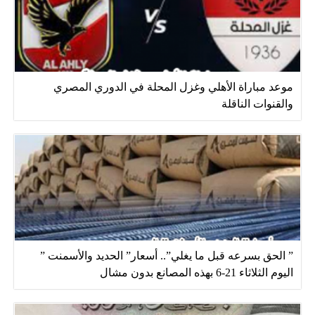
موعد مباراة الأهلي وغزل المحلة في الدوري المصري
والقنوات الناقلة
” الحق بسرعه قبل ما يغلي”.. أسعار” الحديد والأسمنت ”
اليوم الثلاثاء 21-6 بهذه المصانع بدون مشال