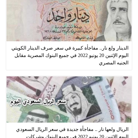
الدينار ولع نار.. مفاجأة كبيرة في سعر صرف الدينار الكويتي
اليوم الإثنين 20 يونيو 2022 في جميع البنوك المصرية مقابل
الجنيه المصري
الريال ولعها نار .. مفاجأة جديدة في سعر الريال السعودي
اليوم الإثنين 20 يونيو 2022 في جميع البنوك وشركات