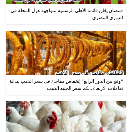
قمصان يعُلن قائمة الأهلي الرسمية لمواجهة غزل المحلة في
الدوري المصري
“وقع من الدور الرابع” إنخفاض مفاجئ في سعر الذهب ببداية
تعاملات الاربعاء ..بكم سعر الجنيه الذهب