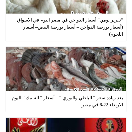
“تقرير يومي” أسعار الدواجن في مصر اليوم في الأسواق
(أسعار بورصة الدواجن – أسعار بورصة البيض– أسعار
اللحوم)
بعد زيادة سعر ” البلطي والبوري ” .. أسعار ” السمك ” اليوم
الاربعاء 22-6 في مصر