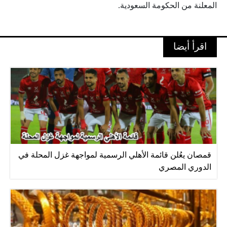
المعلنة من الحكومة السعودية.
اقرأ أيضا
قمصان يعُلن قائمة الأهلي الرسمية لمواجهة غزل المحلة في
الدوري المصري