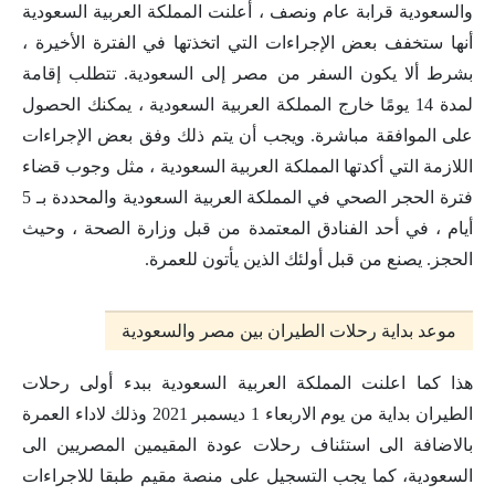
والسعودية قرابة عام ونصف ، أعلنت المملكة العربية السعودية
أنها ستخفف بعض الإجراءات التي اتخذتها في الفترة الأخيرة ،
بشرط ألا يكون السفر من مصر إلى السعودية. تتطلب إقامة
لمدة 14 يومًا خارج المملكة العربية السعودية ، يمكنك الحصول
على الموافقة مباشرة. ويجب أن يتم ذلك وفق بعض الإجراءات
اللازمة التي أكدتها المملكة العربية السعودية ، مثل وجوب قضاء
فترة الحجر الصحي في المملكة العربية السعودية والمحددة بـ 5
أيام ، في أحد الفنادق المعتمدة من قبل وزارة الصحة ، وحيث
الحجز. يصنع من قبل أولئك الذين يأتون للعمرة.
موعد بداية رحلات الطيران بين مصر والسعودية
هذا كما اعلنت المملكة العربية السعودية ببدء أولى رحلات
الطيران بداية من يوم الاربعاء 1 ديسمبر 2021 وذلك لاداء العمرة
بالاضافة الى استئناف رحلات عودة المقيمين المصريين الى
السعودية، كما يجب التسجيل على منصة مقيم طبقا للاجراءات