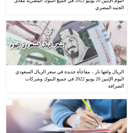
اليوم الإثنين 20 يونيو 2022 في جميع البنوك المصرية مقابل
الجنيه المصري
الريال ولعها نار .. مفاجأة جديدة في سعر الريال السعودي
اليوم الإثنين 20 يونيو 2022 في جميع البنوك وشركات
الصرافة