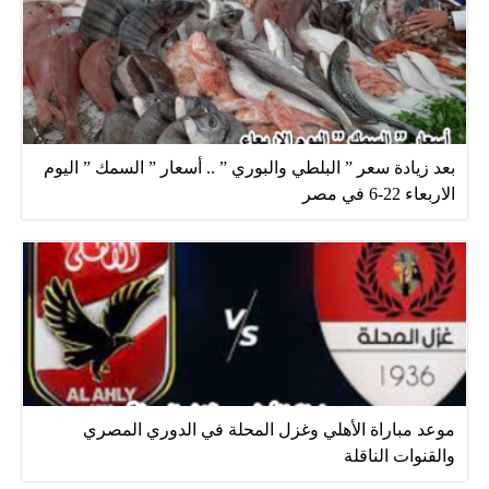
بعد زيادة سعر ” البلطي والبوري ” .. أسعار ” السمك ” اليوم
الاربعاء 22-6 في مصر
موعد مباراة الأهلي وغزل المحلة في الدوري المصري
والقنوات الناقلة