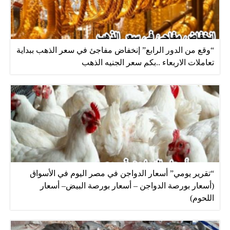
“وقع من الدور الرابع” إنخفاض مفاجئ في سعر الذهب ببداية
تعاملات الاربعاء ..بكم سعر الجنيه الذهب
“تقرير يومي” أسعار الدواجن في مصر اليوم في الأسواق
(أسعار بورصة الدواجن – أسعار بورصة البيض– أسعار
اللحوم)