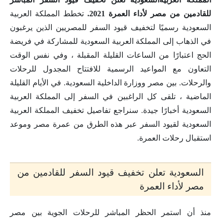
للقادمين من مصر لأداء العمرة 2021.
تخطط المملكة العربية
السعودية رسميًا لتخفيف قيود السفر للمصريين الذين يرغبون
في الذهاب إلى المملكة العربية السعودية للمشاركة في فريضة
الحج اعتبارًا من الساعات القليلة المقبلة ، وفي نفس الوقت
التعاون مع المواعيد الرسمية للافتتاح المجدول للرحلات
والرحلات. بين مصر ووزارة الداخلية السعودية. في الأيام القليلة
الماضية ، تلقى كل الراغبين في السفر إلى المملكة العربية
السعودية أخبارًا جيدة. سنراجع تفاصيل تخفيف المملكة العربية
السعودية لقيود السفر عبر هذه الطرق من عمرة مصر وموعد
استقبال رحلات العمرة.
السعودية تعلن تخفيف قيود السفر للقادمين من
مصر لأداء العمرة
منذ أن استمر الحظر المباشر للرحلات الجوية بين مصر