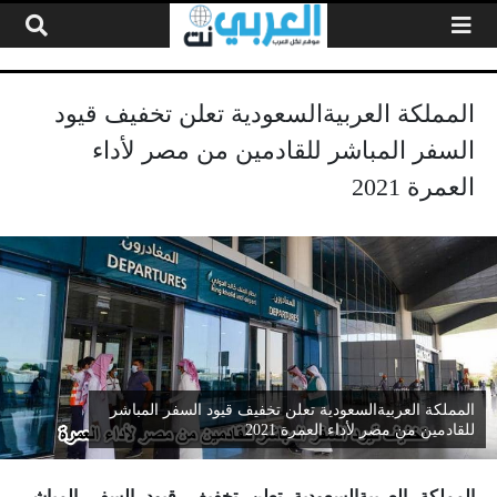
لتخطي إلى المحتوى
المملكة العربيةالسعودية تعلن تخفيف قيود
السفر المباشر للقادمين من مصر لأداء
العمرة 2021
المملكة العربيةالسعودية تعلن تخفيف قيود السفر المباشر
للقادمين من مصر لأداء العمرة 2021
المملكة العربيةالسعودية تعلن تخفيف قيود السفر المباشر