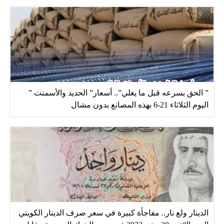
” الحق بسرعه قبل ما يغلي”.. أسعار” الحديد والأسمنت ”
اليوم الثلاثاء 21-6 بهذه المصانع بدون مشال
الدينار ولع نار.. مفاجأة كبيرة في سعر صرف الدينار الكويتي