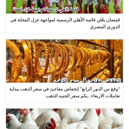
قمصان يعُلن قائمة الأهلي الرسمية لمواجهة غزل المحلة في
الدوري المصري
“وقع من الدور الرابع” إنخفاض مفاجئ في سعر الذهب ببداية
تعاملات الاربعاء ..بكم سعر الجنيه الذهب