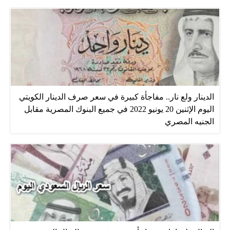
الدينار ولع نار.. مفاجأة كبيرة في سعر صرف الدينار الكويتي
اليوم الإثنين 20 يونيو 2022 في جميع البنوك المصرية مقابل
الجنيه المصري