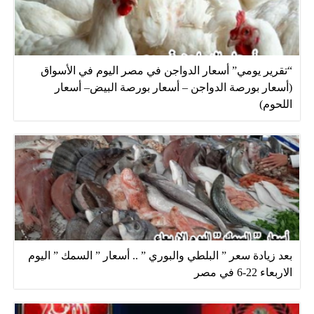
“تقرير يومي” أسعار الدواجن في مصر اليوم في الأسواق
(أسعار بورصة الدواجن – أسعار بورصة البيض– أسعار
اللحوم)
بعد زيادة سعر ” البلطي والبوري ” .. أسعار ” السمك ” اليوم
الاربعاء 22-6 في مصر