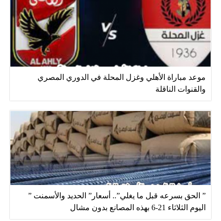
موعد مباراة الأهلي وغزل المحلة في الدوري المصري
والقنوات الناقلة
” الحق بسرعه قبل ما يغلي”.. أسعار” الحديد والأسمنت ”
اليوم الثلاثاء 21-6 بهذه المصانع بدون مشال