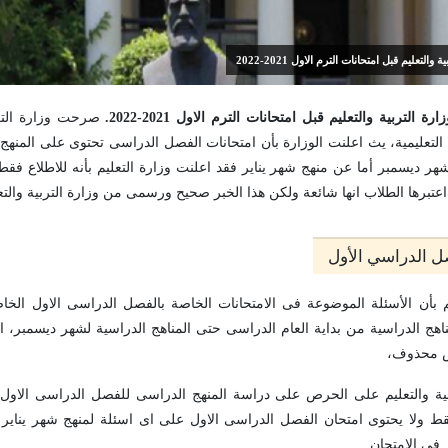
عليم قبل امتحانات الترم الاول 2021-2022
تربية والتعليم قبل امتحانات الترم الاول 2021-2022.
صرحت وزارة التر
التعليمية، يث اعلنت الوزارة بأن امتحانات الفصل الدراسى تحتوى على المنه
شهر ديسمبر أما عن منهج شهر يناير فقد اعلنت وزارة التعليم بأنه للاطلاع 
اعتبرها الطلاب انها شائعة ولكن هذا الخبر صحيح ورسمى من وزارة التربية والتع
ل الدراسي الأول
ليم بأن الأسئلة الموضوعة فى الامتحانات الخاصة بالفصل الدراسى الاول ال
ناهج الدراسية من بداية العام الدراسى حتى المناهج الدراسية لشهر ديسمبر، اما
يس محذوف،
ية والتعليم على الحرص على دراسة المنهج الدراسى للفصل الدراسى الاول 
فقط ولا يحتوى امتحان الفصل الدراسى الاول على اى اسئلة لمنهج شهر يناير
 فى الامتحان.