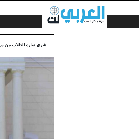
لتخطي إلى المحتوى
بشرى سارة للطلاب من وزارة الت