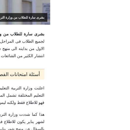
بشرى سارة للطلاب من وزارة التربية والت
بشرى سارة للطلاب من وزارة ال
لجميع الطلاب فى المراحل 
الاول من بدايته الى منهج 
انتشار الكثير من الشائعات 
أسئلة امتحانات الفص
اعلنت وزارة التربية التع
التعليم المختلفة تشمل الم
فهو للاطلاع فقط ولكنه ل
هذا كما شددت وزارة الترب
لشهر يناير يكون للاطلاع 
بالسؤال عن منهج شهر يناير