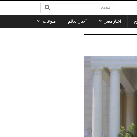
البحث:
م
اخبار مصر
أخبار العالم
منوعات