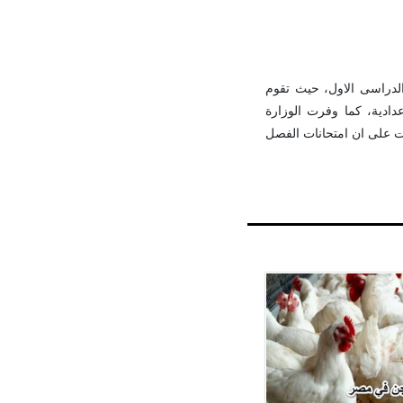
الدراسى الاول، حيث تقوم
دادية، كما وفرت الوزارة
كدت على ان امتحانات الفصل