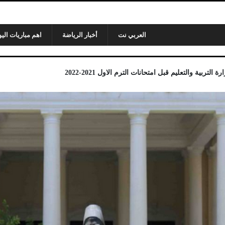
العربي نت
أخبار الرياضة
اهم مباريات اليو
ربية والتعليم قبل امتحانات الترم الاول 2021-2022