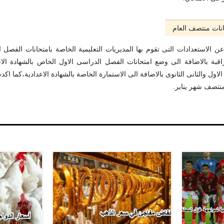
انات منتصف العام
ن الاستعدادات التى تقوم بها المديريات التعليمية الخاصة بامتحانات الفصل 
اقبة بالاضافة الى وضع امتحانات الفصل الدراسى الاول الخاص بالشهادة الاع
ول والثانى الثانوى بالاضافة الى الاستمارة الخاصة بالشهادة الاعدادية،كما ا
نتصف شهر يناير.