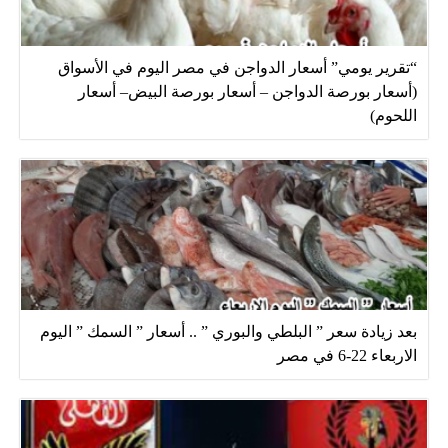
“تقرير يومي” أسعار الدواجن في مصر اليوم في الأسواق
(أسعار بورصة الدواجن – أسعار بورصة البيض– أسعار
اللحوم)
بعد زيادة سعر ” البلطي والبوري ” .. أسعار ” السمك ” اليوم
الاربعاء 22-6 في مصر