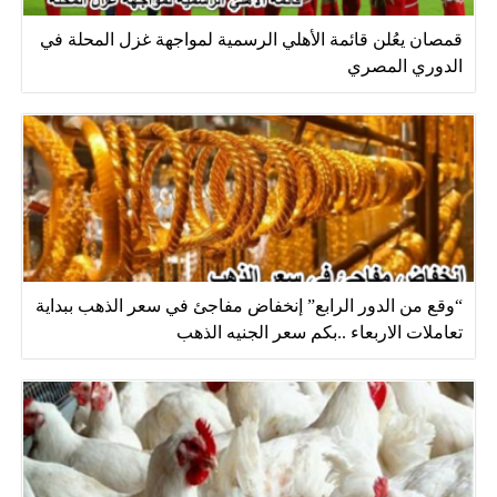
قمصان يعُلن قائمة الأهلي الرسمية لمواجهة غزل المحلة في
الدوري المصري
“وقع من الدور الرابع” إنخفاض مفاجئ في سعر الذهب ببداية
تعاملات الاربعاء ..بكم سعر الجنيه الذهب