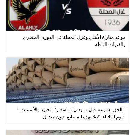
موعد مباراة الأهلي وغزل المحلة في الدوري المصري
والقنوات الناقلة
” الحق بسرعه قبل ما يغلي”.. أسعار” الحديد والأسمنت ”
اليوم الثلاثاء 21-6 بهذه المصانع بدون مشال