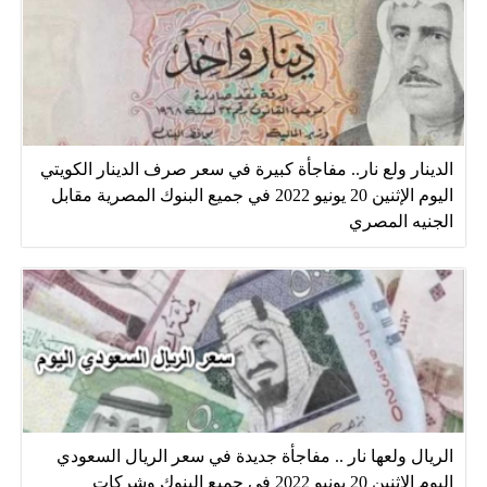
الدينار ولع نار.. مفاجأة كبيرة في سعر صرف الدينار الكويتي
اليوم الإثنين 20 يونيو 2022 في جميع البنوك المصرية مقابل
الجنيه المصري
الريال ولعها نار .. مفاجأة جديدة في سعر الريال السعودي
اليوم الإثنين 20 يونيو 2022 في جميع البنوك وشركات