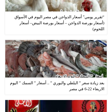
“تقرير يومي” أسعار الدواجن في مصر اليوم في الأسواق
(أسعار بورصة الدواجن – أسعار بورصة البيض– أسعار
اللحوم)
بعد زيادة سعر ” البلطي والبوري ” .. أسعار ” السمك ” اليوم
الاربعاء 22-6 في مصر