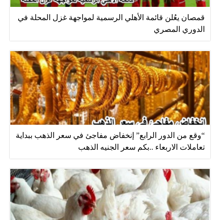
قمصان يعُلن قائمة الأهلي الرسمية لمواجهة غزل المحلة في
الدوري المصري
“وقع من الدور الرابع” إنخفاض مفاجئ في سعر الذهب ببداية
تعاملات الاربعاء ..بكم سعر الجنيه الذهب