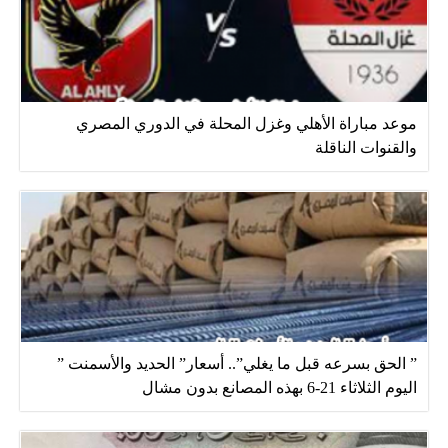
موعد مباراة الأهلي وغزل المحلة في الدوري المصري
والقنوات الناقلة
” الحق بسرعه قبل ما يغلي”.. أسعار” الحديد والأسمنت ”
اليوم الثلاثاء 21-6 بهذه المصانع بدون مشال