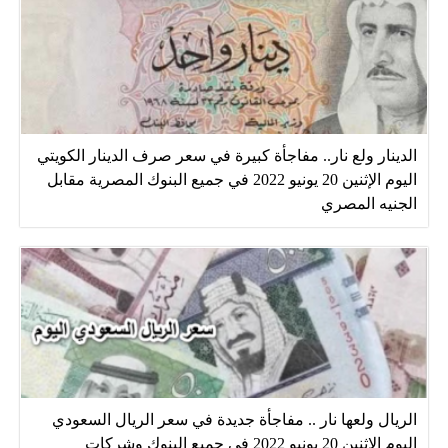
الدينار ولع نار.. مفاجأة كبيرة في سعر صرف الدينار الكويتي
اليوم الإثنين 20 يونيو 2022 في جميع البنوك المصرية مقابل
الجنيه المصري
الريال ولعها نار .. مفاجأة جديدة في سعر الريال السعودي
اليوم الإثنين 20 يونيو 2022 في جميع البنوك وشركات