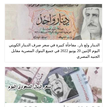
الدينار ولع نار.. مفاجأة كبيرة في سعر صرف الدينار الكويتي
اليوم الإثنين 20 يونيو 2022 في جميع البنوك المصرية مقابل
الجنيه المصري