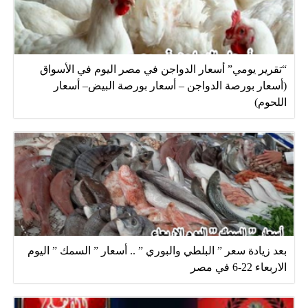
“تقرير يومي” أسعار الدواجن في مصر اليوم في الأسواق
(أسعار بورصة الدواجن – أسعار بورصة البيض– أسعار
اللحوم)
بعد زيادة سعر ” البلطي والبوري ” .. أسعار ” السمك ” اليوم
الاربعاء 22-6 في مصر