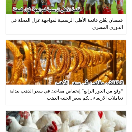
قمصان يعُلن قائمة الأهلي الرسمية لمواجهة غزل المحلة في
الدوري المصري
“وقع من الدور الرابع” إنخفاض مفاجئ في سعر الذهب ببداية
تعاملات الاربعاء ..بكم سعر الجنيه الذهب