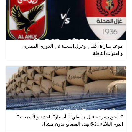
موعد مباراة الأهلي وغزل المحلة في الدوري المصري
والقنوات الناقلة
” الحق بسرعه قبل ما يغلي”.. أسعار” الحديد والأسمنت ”
اليوم الثلاثاء 21-6 بهذه المصانع بدون مشال