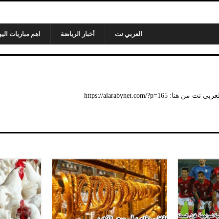
العربي نت
أخبار الرياضة
اهم مباريات اليو
لعربي نت
من هنا:
https://alarabynet.com/?p=165