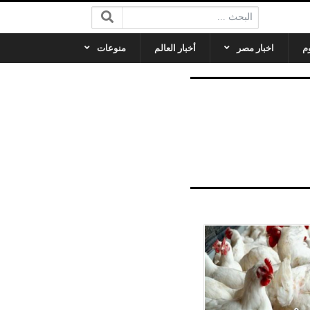
البحث:
م
اخبار مصر
أخبار العالم
منوعات