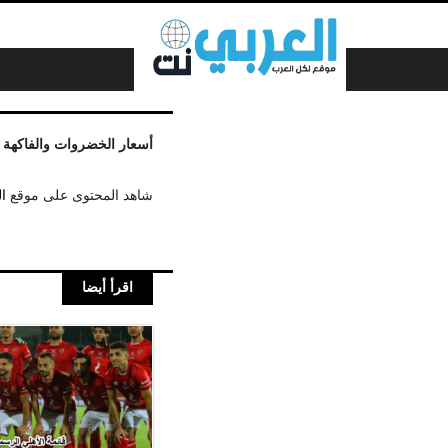
لتخطي إلى المحتوى
أسعار الخضروات والفاكهة
شاهد المحتوى على موقع
ا
اقرأ أيضا