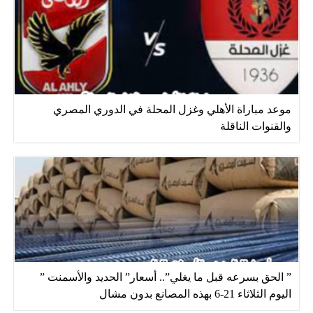
موعد مباراة الأهلي وغزل المحلة في الدوري المصري
والقنوات الناقلة
” الحق بسرعه قبل ما يغلي”.. أسعار” الحديد والأسمنت ”
اليوم الثلاثاء 21-6 بهذه المصانع بدون مشال