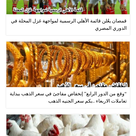
قمصان يعُلن قائمة الأهلي الرسمية لمواجهة غزل المحلة في
الدوري المصري
“وقع من الدور الرابع” إنخفاض مفاجئ في سعر الذهب ببداية
تعاملات الاربعاء ..بكم سعر الجنيه الذهب