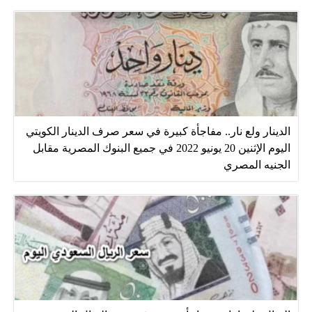
الدينار ولع نار.. مفاجأة كبيرة في سعر صرف الدينار الكويتي
اليوم الإثنين 20 يونيو 2022 في جميع البنوك المصرية مقابل
الجنيه المصري