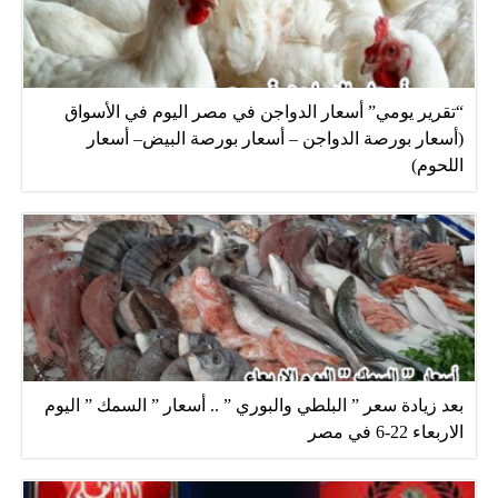
“تقرير يومي” أسعار الدواجن في مصر اليوم في الأسواق
(أسعار بورصة الدواجن – أسعار بورصة البيض– أسعار
اللحوم)
بعد زيادة سعر ” البلطي والبوري ” .. أسعار ” السمك ” اليوم
الاربعاء 22-6 في مصر