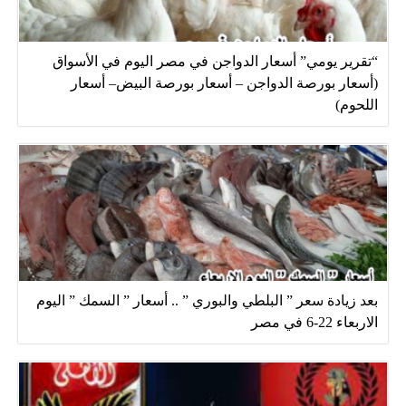
“تقرير يومي” أسعار الدواجن في مصر اليوم في الأسواق
(أسعار بورصة الدواجن – أسعار بورصة البيض– أسعار
اللحوم)
بعد زيادة سعر ” البلطي والبوري ” .. أسعار ” السمك ” اليوم
الاربعاء 22-6 في مصر