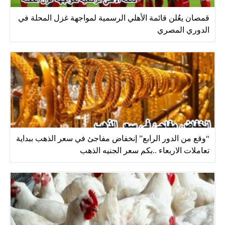
قمصان يعُلن قائمة الأهلي الرسمية لمواجهة غزل المحلة في
الدوري المصري
“وقع من الدور الرابع” إنخفاض مفاجئ في سعر الذهب ببداية
تعاملات الاربعاء ..بكم سعر الجنيه الذهب