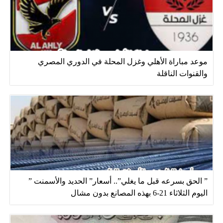
موعد مباراة الأهلي وغزل المحلة في الدوري المصري
والقنوات الناقلة
” الحق بسرعه قبل ما يغلي”.. أسعار” الحديد والأسمنت ”
اليوم الثلاثاء 21-6 بهذه المصانع بدون مشال