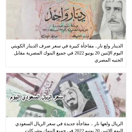
الدينار ولع نار.. مفاجأة كبيرة في سعر صرف الدينار الكويتي
اليوم الإثنين 20 يونيو 2022 في جميع البنوك المصرية مقابل
الجنيه المصري
الريال ولعها نار .. مفاجأة جديدة في سعر الريال السعودي
اليوم الإثنين 20 يونيو 2022 في جميع البنوك وشركات