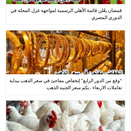
قمصان يعُلن قائمة الأهلي الرسمية لمواجهة غزل المحلة في
الدوري المصري
“وقع من الدور الرابع” إنخفاض مفاجئ في سعر الذهب ببداية
تعاملات الاربعاء ..بكم سعر الجنيه الذهب