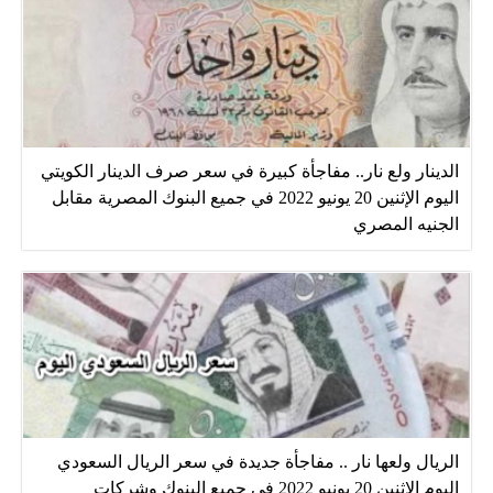
الدينار ولع نار.. مفاجأة كبيرة في سعر صرف الدينار الكويتي
اليوم الإثنين 20 يونيو 2022 في جميع البنوك المصرية مقابل
الجنيه المصري
الريال ولعها نار .. مفاجأة جديدة في سعر الريال السعودي
اليوم الإثنين 20 يونيو 2022 في جميع البنوك وشركات