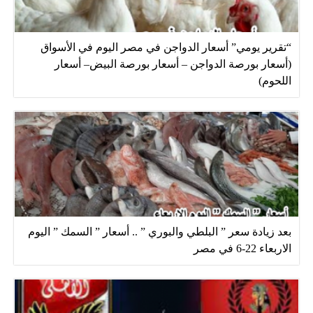
“تقرير يومي” أسعار الدواجن في مصر اليوم في الأسواق
(أسعار بورصة الدواجن – أسعار بورصة البيض– أسعار
اللحوم)
بعد زيادة سعر ” البلطي والبوري ” .. أسعار ” السمك ” اليوم
الاربعاء 22-6 في مصر