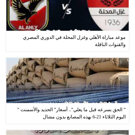
موعد مباراة الأهلي وغزل المحلة في الدوري المصري
والقنوات الناقلة
” الحق بسرعه قبل ما يغلي”.. أسعار” الحديد والأسمنت ”
اليوم الثلاثاء 21-6 بهذه المصانع بدون مشال