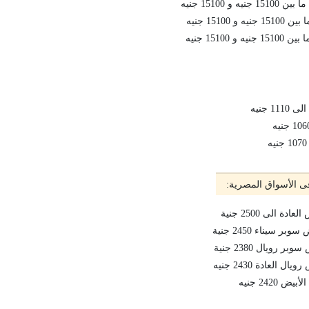
و 15100 جنيه
1510 جنيه
15100 جنيه
 جنيه
ى الأسواق المصرية:
 الى 2500 جنية
سيناء 2450 جنية
 رويال 2380 جنية
 العادة 2430 جنيه
2420 جنيه