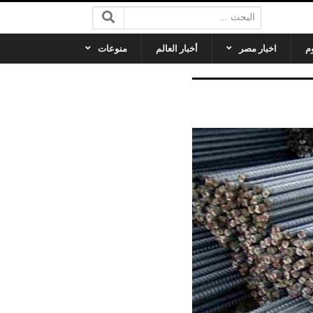
البحث:
م
اخبار مصر
أخبار العالم
منوعات