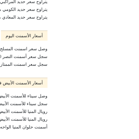
يتراوح سعر حديد المراكبي ما بين 15100 جنيه 
يتراوح سعر حديد الكومي ما بين 15100 جنيه و 0
يتراوح سعر حديد المعادي ما بين 15100 جنيه و 
أسعار الأسمنت اليوم
وصل سعر اسمنت المسلح الى 1110
سجل سعر أسمنت النصر 1060 جنيه
سجل سعر اسمنت الممتاز 1070 جنيه
أسعار الأسمنت الأبيض ف
وصل سيناء للأسمنت الأبيض العادة
سجل سيناء للأسمنت الأبيض سوبر 
رويال المنيا للأسمنت الأبيض سوبر
رويال المنيا للأسمنت الأبيض رويال
أسمنت حلوان المنيا الواحه الأبيض 