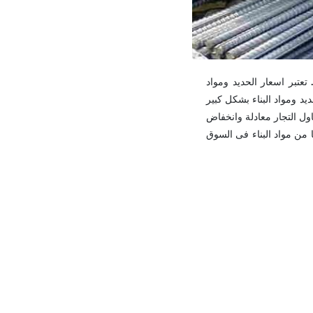
تعتبر اسعار الحديد ومواد
د ومواد البناء بشكل كبير
ول التجار معادلة وانخفاض
 من مواد البناء فى السوق