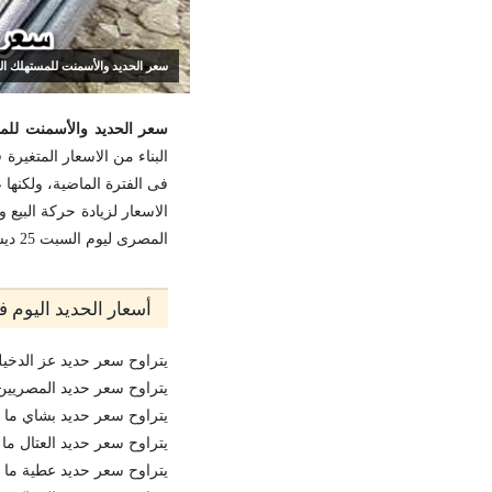
سعر الحديد والأسمنت للمستهلك اليوم 25 ديسمبر 2021 وسط موجة من الارتفاع فى أسعار م
سعر الحديد والأسمنت للمستهلك اليوم 25 ديسمبر 2021 وسط موجة من 
البناء من الاسعار المتغير
فى الفترة الماضية، ولكنها
الاسعار لزيادة حركة البيع
المصرى ليوم السبت 25 ديسمبر 2021.
أسعار الحديد اليوم 
يتراوح سعر حديد عز الدخيلة ما بين 15600 ج
يتراوح سعر حديد المصريين ما بين 15300 جنيه 
يتراوح سعر حديد بشاي ما بين 15400 جنيه و 5400
يتراوح سعر حديد العتال ما بين 15500 جنيه و 500
يتراوح سعر حديد عطية ما بين 15100 جنيه و 5100