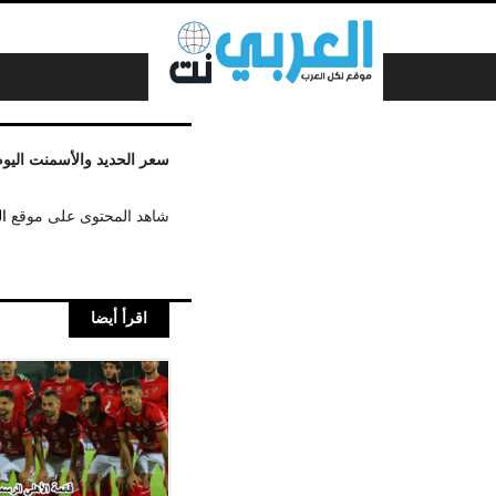
لتخطي إلى المحتوى
سعر الحديد والأسمنت اليوم 27-12-21
شاهد المحتوى على موقع
ا
اقرأ أيضا