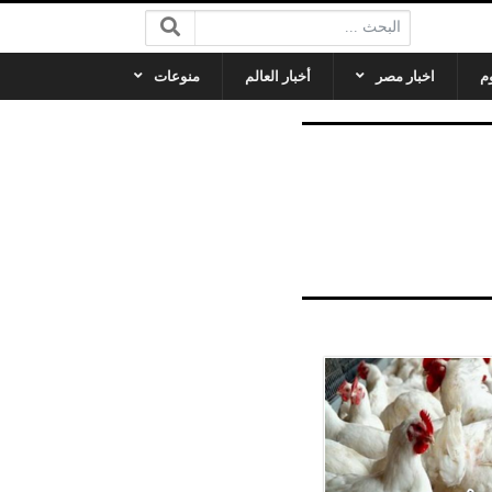
البحث:
م
اخبار مصر
أخبار العالم
منوعات