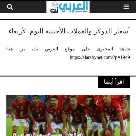
لتخطي إلى المحتوى
أسعار الدولار والعملات الأجنبية اليوم الأربعاء
شاهد المحتوى على موقع
العربي نت
من هنا:
https://alarabynet.com/?p=1949
اقرأ أيضا