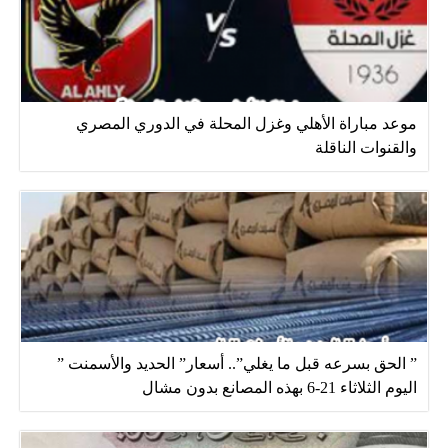
موعد مباراة الأهلي وغزل المحلة في الدوري المصري
والقنوات الناقلة
” الحق بسرعه قبل ما يغلي”.. أسعار” الحديد والأسمنت ”
اليوم الثلاثاء 21-6 بهذه المصانع بدون مشال