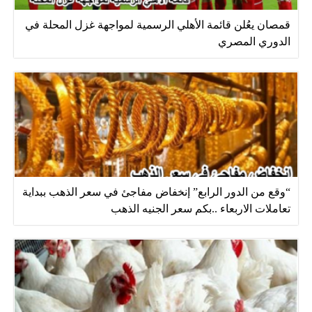
قمصان يعُلن قائمة الأهلي الرسمية لمواجهة غزل المحلة في
الدوري المصري
“وقع من الدور الرابع” إنخفاض مفاجئ في سعر الذهب ببداية
تعاملات الاربعاء ..بكم سعر الجنيه الذهب