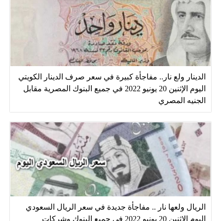
الدينار ولع نار.. مفاجأة كبيرة في سعر صرف الدينار الكويتي
اليوم الإثنين 20 يونيو 2022 في جميع البنوك المصرية مقابل
الجنيه المصري
الريال ولعها نار .. مفاجأة جديدة في سعر الريال السعودي
اليوم الإثنين 20 يونيو 2022 في جميع البنوك وشركات