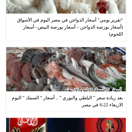
“تقرير يومي” أسعار الدواجن في مصر اليوم في الأسواق
(أسعار بورصة الدواجن – أسعار بورصة البيض– أسعار
اللحوم)
بعد زيادة سعر ” البلطي والبوري ” .. أسعار ” السمك ” اليوم
الاربعاء 22-6 في مصر