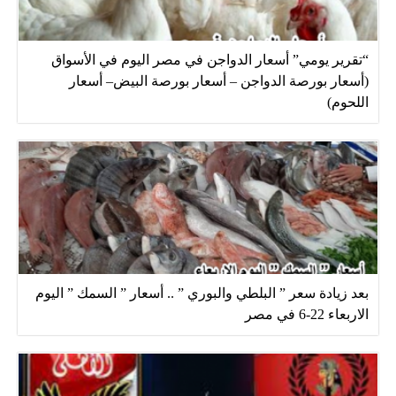
“تقرير يومي” أسعار الدواجن في مصر اليوم في الأسواق
(أسعار بورصة الدواجن – أسعار بورصة البيض– أسعار
اللحوم)
بعد زيادة سعر ” البلطي والبوري ” .. أسعار ” السمك ” اليوم
الاربعاء 22-6 في مصر