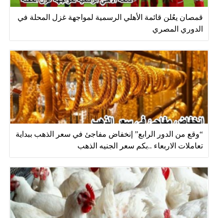
قمصان يعُلن قائمة الأهلي الرسمية لمواجهة غزل المحلة في
الدوري المصري
“وقع من الدور الرابع” إنخفاض مفاجئ في سعر الذهب ببداية
تعاملات الاربعاء ..بكم سعر الجنيه الذهب