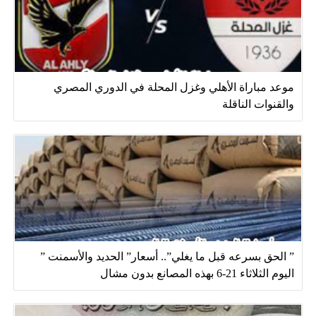
موعد مباراة الأهلي وغزل المحلة في الدوري المصري
والقنوات الناقلة
” الحق بسرعه قبل ما يغلي”.. أسعار” الحديد والأسمنت ”
اليوم الثلاثاء 21-6 بهذه المصانع بدون مشال