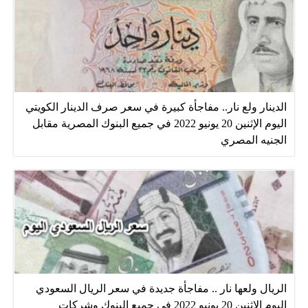
الدينار ولع نار.. مفاجأة كبيرة في سعر صرف الدينار الكويتي
اليوم الإثنين 20 يونيو 2022 في جميع البنوك المصرية مقابل
الجنيه المصري
الريال ولعها نار .. مفاجأة جديدة في سعر الريال السعودي
اليوم الإثنين 20 يونيو 2022 في جميع البنوك وشركات