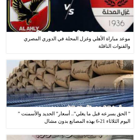
موعد مباراة الأهلي وغزل المحلة في الدوري المصري
والقنوات الناقلة
” الحق بسرعه قبل ما يغلي”.. أسعار” الحديد والأسمنت ”
اليوم الثلاثاء 21-6 بهذه المصانع بدون مشال