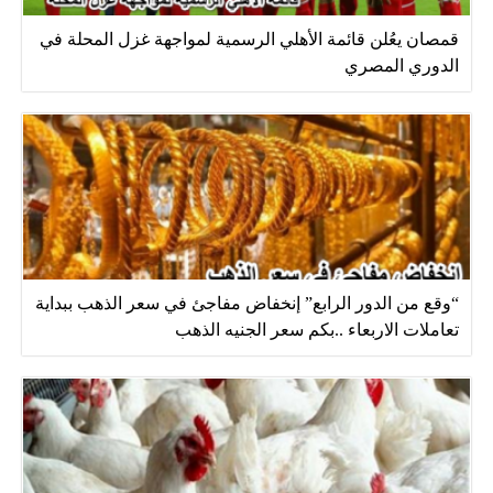
قمصان يعُلن قائمة الأهلي الرسمية لمواجهة غزل المحلة في
الدوري المصري
“وقع من الدور الرابع” إنخفاض مفاجئ في سعر الذهب ببداية
تعاملات الاربعاء ..بكم سعر الجنيه الذهب