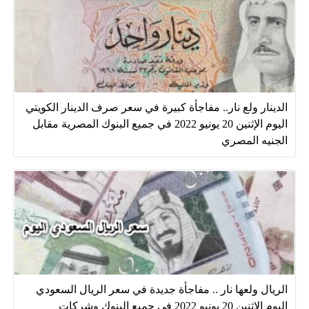
الدينار ولع نار.. مفاجأة كبيرة في سعر صرف الدينار الكويتي
اليوم الإثنين 20 يونيو 2022 في جميع البنوك المصرية مقابل
الجنيه المصري
الريال ولعها نار .. مفاجأة جديدة في سعر الريال السعودي
اليوم الإثنين 20 يونيو 2022 في جميع البنوك وشركات