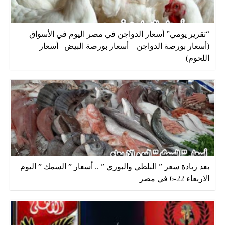
“تقرير يومي” أسعار الدواجن في مصر اليوم في الأسواق
(أسعار بورصة الدواجن – أسعار بورصة البيض– أسعار
اللحوم)
بعد زيادة سعر ” البلطي والبوري ” .. أسعار ” السمك ” اليوم
الاربعاء 22-6 في مصر