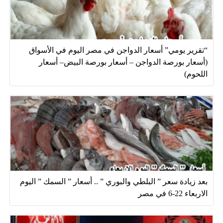
“تقرير يومي” أسعار الدواجن في مصر اليوم في الأسواق
(أسعار بورصة الدواجن – أسعار بورصة البيض– أسعار
اللحوم)
بعد زيادة سعر ” البلطي والبوري ” .. أسعار ” السمك ” اليوم
الاربعاء 22-6 في مصر