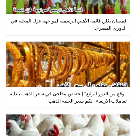
قمصان يعُلن قائمة الأهلي الرسمية لمواجهة غزل المحلة في
الدوري المصري
“وقع من الدور الرابع” إنخفاض مفاجئ في سعر الذهب ببداية
تعاملات الاربعاء ..بكم سعر الجنيه الذهب