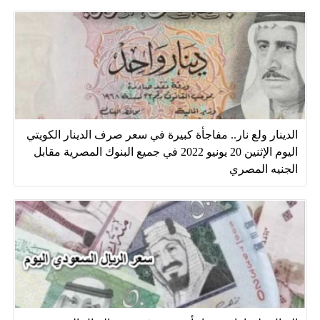
الدينار ولع نار.. مفاجأة كبيرة في سعر صرف الدينار الكويتي
اليوم الإثنين 20 يونيو 2022 في جميع البنوك المصرية مقابل
الجنيه المصري