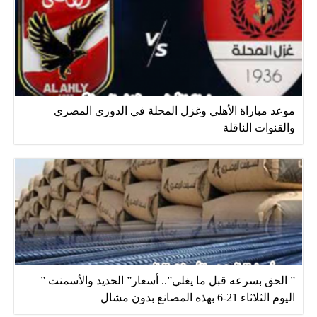
موعد مباراة الأهلي وغزل المحلة في الدوري المصري
والقنوات الناقلة
” الحق بسرعه قبل ما يغلي”.. أسعار” الحديد والأسمنت ”
اليوم الثلاثاء 21-6 بهذه المصانع بدون مشال