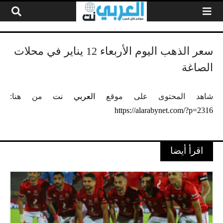
لتخطي إلى المحتوى
سعر الذهب اليوم الأربعاء 12 يناير في محلات
الصاغة
شاهد المحتوى على موقع
العربي نت
من هنا:
https://alarabynet.com/?p=2316
اقرأ أيضا