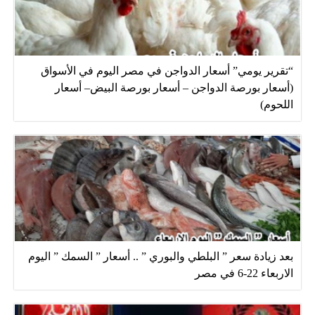
“تقرير يومي” أسعار الدواجن في مصر اليوم في الأسواق
(أسعار بورصة الدواجن – أسعار بورصة البيض– أسعار
اللحوم)
بعد زيادة سعر ” البلطي والبوري ” .. أسعار ” السمك ” اليوم
الاربعاء 22-6 في مصر