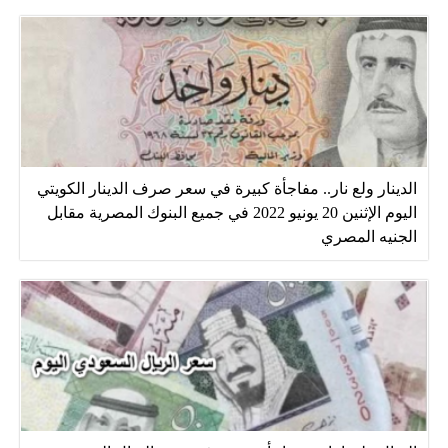
الدينار ولع نار.. مفاجأة كبيرة في سعر صرف الدينار الكويتي
اليوم الإثنين 20 يونيو 2022 في جميع البنوك المصرية مقابل
الجنيه المصري