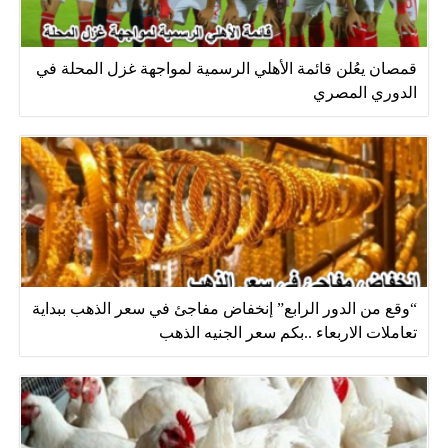
قمصان يعُلن قائمة الأهلي الرسمية لمواجهة غزل المحلة في
الدوري المصري
“وقع من الدور الرابع” إنخفاض مفاجئ في سعر الذهب ببداية
تعاملات الاربعاء ..بكم سعر الجنيه الذهب