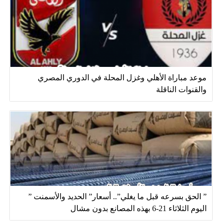
موعد مباراة الأهلي وغزل المحلة في الدوري المصري
والقنوات الناقلة
” الحق بسرعه قبل ما يغلي”.. أسعار” الحديد والأسمنت ”
اليوم الثلاثاء 21-6 بهذه المصانع بدون مشال