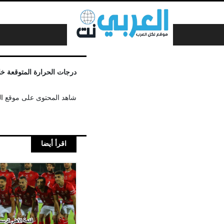
لتخطي إلى المحتوى
درجات الحرارة المتوقعة خلال 5 
شاهد المحتوى على موقع
ا
اقرأ أيضا