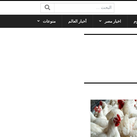
البحث:
م
اخبار مصر
أخبار العالم
منوعات