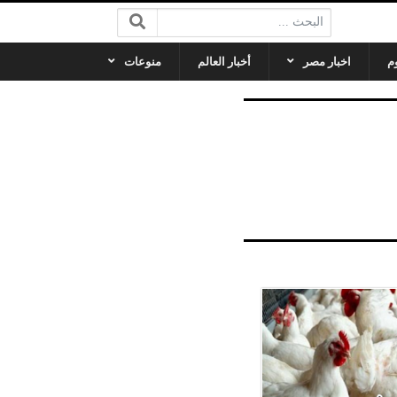
البحث:
م
اخبار مصر
أخبار العالم
منوعات