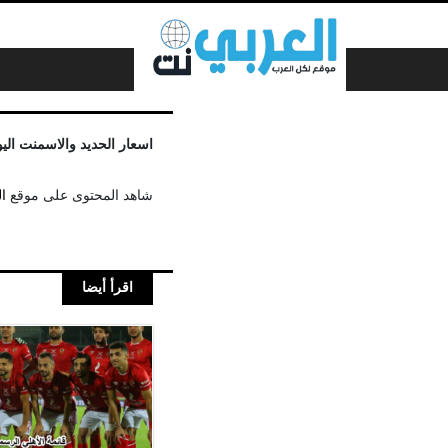
لتخطي إلى المحتوى
اسعار الحديد والاسمنت اليوم الخميس
شاهد المحتوى على موقع
ا
اقرأ أيضا