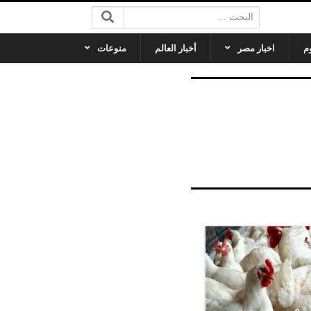
البحث:
م
اخبار مصر
أخبار العالم
منوعات