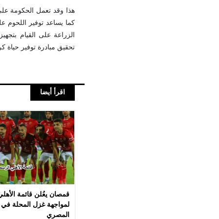
هذا وقد تعمل الحكومة على
كما يساعد توفير اللحوم ع
الزراعة على القيام بتجهي
تحقيق مبادرة توفير حياة ك
اقرأ أيضا
قمصان يعُلن قائمة الأهل
لمواجهة غزل المحلة في 
المصري