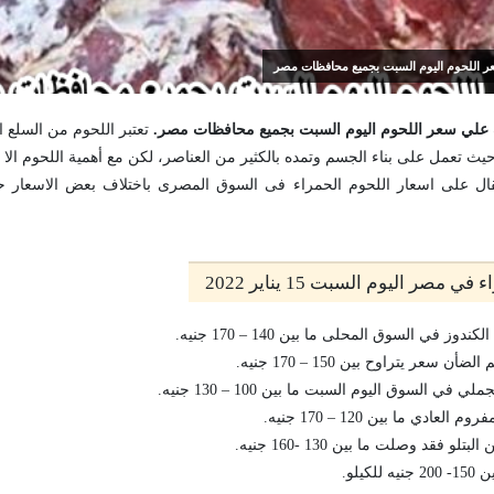
عر اللحوم اليوم السبت بجميع محافظات مصر
ف علي سعر اللحوم اليوم السبت بجميع محافظات مصر.
تعتبر اللحوم من السلع ال
يث تعمل على بناء الجسم وتمده بالكثير من العناصر، لكن مع أهمية اللحوم الا انه
ل على اسعار اللحوم الحمراء فى السوق المصرى باختلاف بعض الاسعار حس
مصر اليوم السبت 15 يناير 2022
ز في السوق المحلى ما بين 140 – 170 جنيه.
سعر يتراوح بين 150 – 170 جنيه.
ي السوق اليوم السبت ما بين 100 – 130 جنيه.
دي ما بين 120 – 170 جنيه.
 فقد وصلت ما بين 130 -160 جنيه.
كيلو.