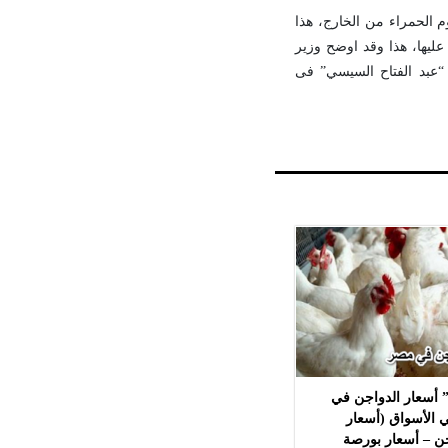
 الحمراء من الخارج، هذا
ليها، هذا وقد اوضح وزير
 “عبد الفتاح السيسي” فى
 أسعار الدواجن في
 الأسواق (أسعار
ن – أسعار بورصة