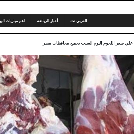
العربي نت
أخبار الرياضة
اهم مباريات اليو
 علي سعر اللحوم اليوم السبت بجميع محافظات مصر