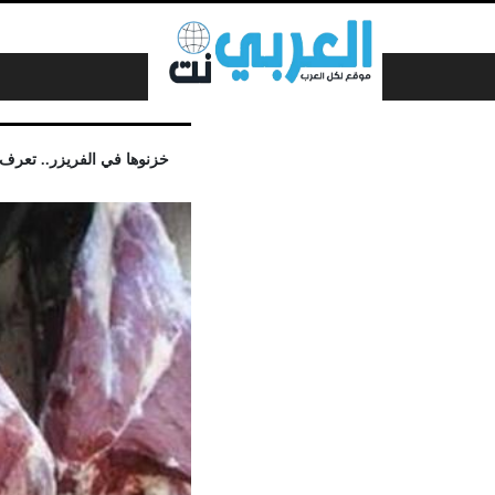
لتخطي إلى المحتوى
خزنوها في الفريزر.. تعرف