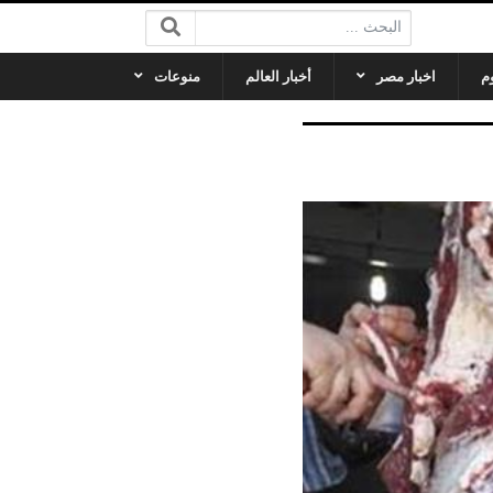
البحث:
م
اخبار مصر
أخبار العالم
منوعات