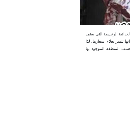
غذائية الرئيسية التى يعتمد
ا تتميز بغلاء اسعارها، لذا
ب المنطقة الموجود بها