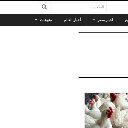
البحث:
م
اخبار مصر
أخبار العالم
منوعات