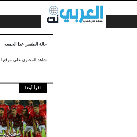
لتخطي إلى المحتوى
حالة الطقس غدا الجمعه
شاهد المحتوى على موقع
ا
اقرأ أيضا