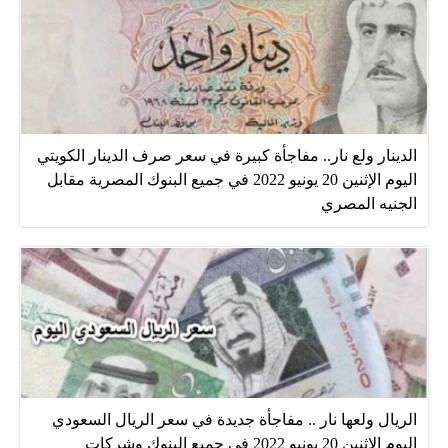
الدينار ولع نار.. مفاجأة كبيرة في سعر صرف الدينار الكويتي
اليوم الإثنين 20 يونيو 2022 في جميع البنوك المصرية مقابل
الجنيه المصري
الريال ولعها نار .. مفاجأة جديدة في سعر الريال السعودي
اليوم الإثنين 20 يونيو 2022 في جميع البنوك وشركات