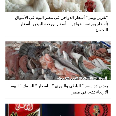
“تقرير يومي” أسعار الدواجن في مصر اليوم في الأسواق
(أسعار بورصة الدواجن – أسعار بورصة البيض– أسعار
اللحوم)
بعد زيادة سعر ” البلطي والبوري ” .. أسعار ” السمك ” اليوم
الاربعاء 22-6 في مصر