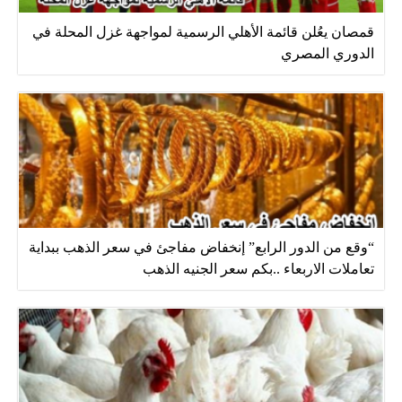
قمصان يعُلن قائمة الأهلي الرسمية لمواجهة غزل المحلة في
الدوري المصري
“وقع من الدور الرابع” إنخفاض مفاجئ في سعر الذهب ببداية
تعاملات الاربعاء ..بكم سعر الجنيه الذهب