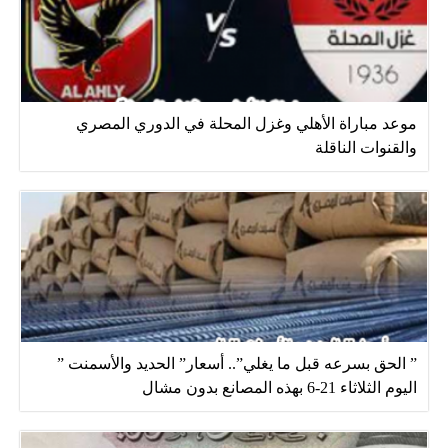
موعد مباراة الأهلي وغزل المحلة في الدوري المصري
والقنوات الناقلة
” الحق بسرعه قبل ما يغلي”.. أسعار” الحديد والأسمنت ”
اليوم الثلاثاء 21-6 بهذه المصانع بدون مشال