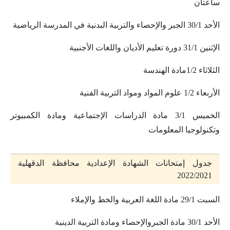
ساعتان
الأحد 30/1 الجبر والإحصاء والتربية البدنية في المدرسة الرياضية
الإثنين 31/1 دورة تعليم الأديان واللغات الأجنبية
الثلاثاء 1/2مادة الهندسة
الأربعاء 1/2 علوم المواد ومواد التربية الفنية
الخميس 3/1 مادة الدراسات الإجتماعية ومادة الكمبيوتر
وتكنولوجيا المعلومات
جدول إمتحانات الشهادة الإعدادية محافظة الدقهلية
2022/2021
السبت 29/1 مادة اللغة العربية والخط والإملاء
الأحد 30/1 مادة الجبروالإحصاء ومادة التربية الدينية