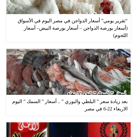
“تقرير يومي” أسعار الدواجن في مصر اليوم في الأسواق
(أسعار بورصة الدواجن – أسعار بورصة البيض– أسعار
اللحوم)
بعد زيادة سعر ” البلطي والبوري ” .. أسعار ” السمك ” اليوم
الاربعاء 22-6 في مصر