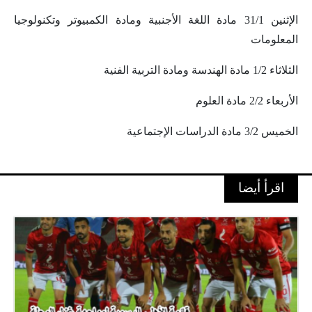
الإثنين 31/1 مادة اللغة الأجنبية ومادة الكمبيوتر وتكنولوجيا
المعلومات
الثلاثاء 1/2 مادة الهندسة ومادة التربية الفنية
الأربعاء 2/2 مادة العلوم
الخميس 3/2 مادة الدراسات الإجتماعية
اقرأ أيضا