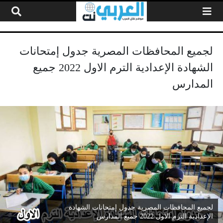
لتخطي إلى المحتوى
لجميع المحافظات المصرية جدول إمتحانات
الشهادة الإعدادية الترم الاول 2022 جميع
المدارس
لجميع المحافظات المصرية جدول إمتحانات الشهادة
الإعدادية الترم الاول 2022 جميع المدارس