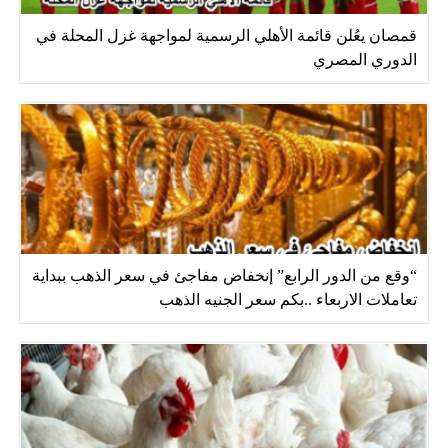
قمصان يعُلن قائمة الأهلي الرسمية لمواجهة غزل المحلة في
الدوري المصري
“وقع من الدور الرابع” إنخفاض مفاجئ في سعر الذهب ببداية
تعاملات الاربعاء ..بكم سعر الجنيه الذهب