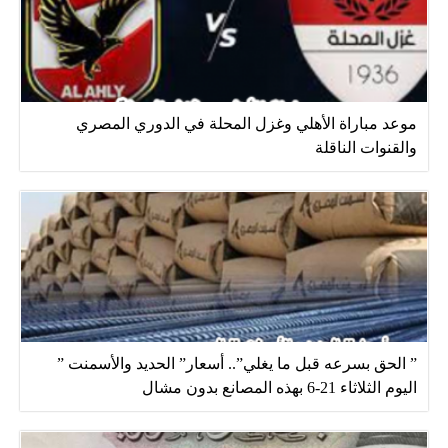
موعد مباراة الأهلي وغزل المحلة في الدوري المصري
والقنوات الناقلة
” الحق بسرعه قبل ما يغلي”.. أسعار” الحديد والأسمنت ”
اليوم الثلاثاء 21-6 بهذه المصانع بدون مشال