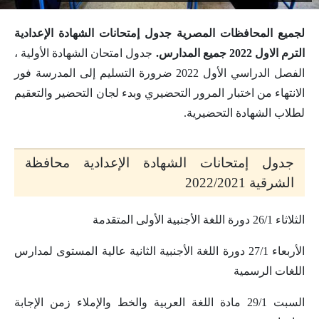
لجميع المحافظات المصرية جدول إمتحانات الشهادة الإعدادية
الترم الاول 2022 جميع المدارس.
جدول امتحان الشهادة الأولية ،
الفصل الدراسي الأول 2022 ضرورة التسليم إلى المدرسة فور
الانتهاء من اختبار المرور التحضيري وبدء لجان التحضير والتعقيم
لطلاب الشهادة التحضيرية.
جدول إمتحانات الشهادة الإعدادية محافظة
الشرقية 2022/2021
الثلاثاء 26/1 دورة اللغة الأجنبية الأولى المتقدمة
الأربعاء 27/1 دورة اللغة الأجنبية الثانية عالية المستوى لمدارس
اللغات الرسمية
السبت 29/1 مادة اللغة العربية والخط والإملاء زمن الإجابة