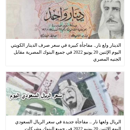
الدينار ولع نار.. مفاجأة كبيرة في سعر صرف الدينار الكويتي
اليوم الإثنين 20 يونيو 2022 في جميع البنوك المصرية مقابل
الجنيه المصري
الريال ولعها نار .. مفاجأة جديدة في سعر الريال السعودي
اليوم الإثنين 20 يونيو 2022 في جميع البنوك وشركات