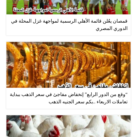
قمصان يعُلن قائمة الأهلي الرسمية لمواجهة غزل المحلة في
الدوري المصري
“وقع من الدور الرابع” إنخفاض مفاجئ في سعر الذهب ببداية
تعاملات الاربعاء ..بكم سعر الجنيه الذهب