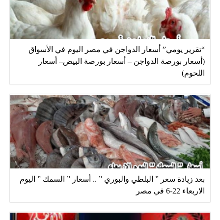
“تقرير يومي” أسعار الدواجن في مصر اليوم في الأسواق
(أسعار بورصة الدواجن – أسعار بورصة البيض– أسعار
اللحوم)
بعد زيادة سعر ” البلطي والبوري ” .. أسعار ” السمك ” اليوم
الاربعاء 22-6 في مصر