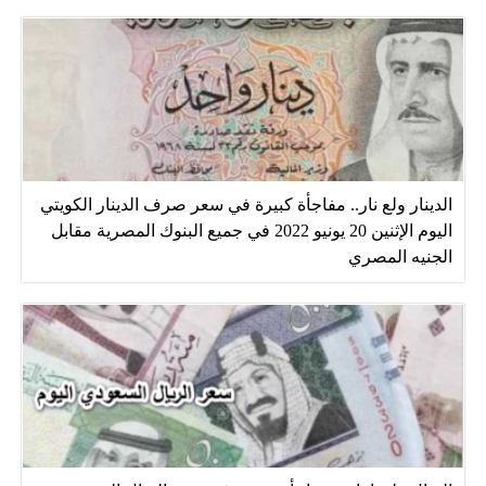
الدينار ولع نار.. مفاجأة كبيرة في سعر صرف الدينار الكويتي
اليوم الإثنين 20 يونيو 2022 في جميع البنوك المصرية مقابل
الجنيه المصري