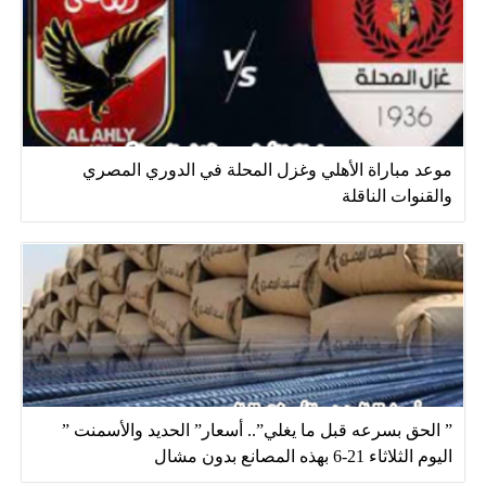
موعد مباراة الأهلي وغزل المحلة في الدوري المصري
والقنوات الناقلة
” الحق بسرعه قبل ما يغلي”.. أسعار” الحديد والأسمنت ”
اليوم الثلاثاء 21-6 بهذه المصانع بدون مشال