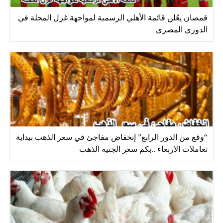
قمصان يعُلن قائمة الأهلي الرسمية لمواجهة غزل المحلة في
الدوري المصري
“وقع من الدور الرابع” إنخفاض مفاجئ في سعر الذهب ببداية
تعاملات الاربعاء ..بكم سعر الجنيه الذهب