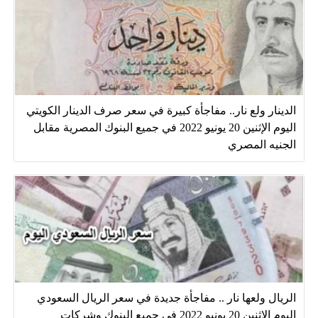
الدينار ولع نار.. مفاجأة كبيرة في سعر صرف الدينار الكويتي
اليوم الإثنين 20 يونيو 2022 في جميع البنوك المصرية مقابل
الجنيه المصري
الريال ولعها نار .. مفاجأة جديدة في سعر الريال السعودي
اليوم الإثنين 20 يونيو 2022 في جميع البنوك وشركات