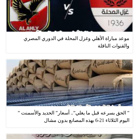
موعد مباراة الأهلي وغزل المحلة في الدوري المصري
والقنوات الناقلة
” الحق بسرعه قبل ما يغلي”.. أسعار” الحديد والأسمنت ”
اليوم الثلاثاء 21-6 بهذه المصانع بدون مشال