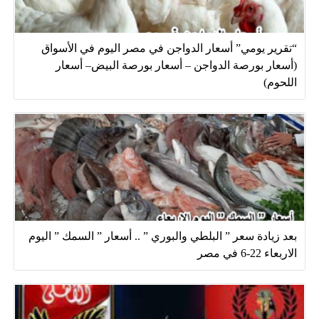
“تقرير يومي” أسعار الدواجن في مصر اليوم في الأسواق
(أسعار بورصة الدواجن – أسعار بورصة البيض– أسعار
اللحوم)
بعد زيادة سعر ” البلطي والبوري ” .. أسعار ” السمك ” اليوم
الاربعاء 22-6 في مصر