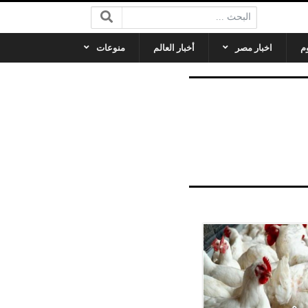
البحث:
م
اخبار مصر
أخبار العالم
منوعات