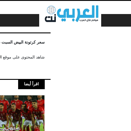
لتخطي إلى المحتوى
سعر كرتونة البيض السبت 6 نوفمبر
شاهد المحتوى على موقع
ا
اقرأ أيضا