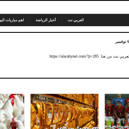
العربي نت
أخبار الرياضة
اهم مباريات اليو
لعربي نت
من هنا:
https://alarabynet.com/?p=285