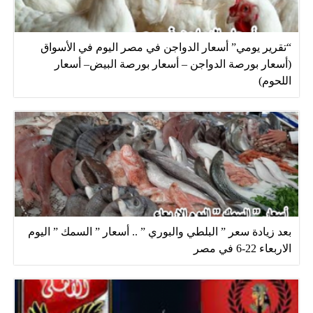
“تقرير يومي” أسعار الدواجن في مصر اليوم في الأسواق
(أسعار بورصة الدواجن – أسعار بورصة البيض– أسعار
اللحوم)
بعد زيادة سعر ” البلطي والبوري ” .. أسعار ” السمك ” اليوم
الاربعاء 22-6 في مصر