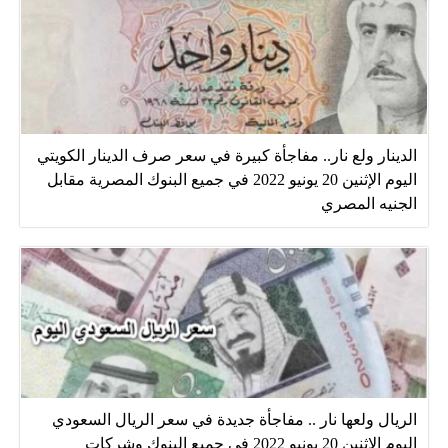
الدينار ولع نار.. مفاجأة كبيرة في سعر صرف الدينار الكويتي
اليوم الإثنين 20 يونيو 2022 في جميع البنوك المصرية مقابل
الجنيه المصري
الريال ولعها نار .. مفاجأة جديدة في سعر الريال السعودي
اليوم الإثنين 20 يونيو 2022 في جميع البنوك وشركات