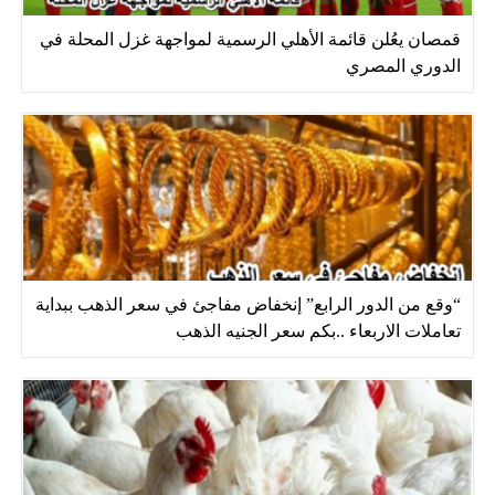
قمصان يعُلن قائمة الأهلي الرسمية لمواجهة غزل المحلة في
الدوري المصري
“وقع من الدور الرابع” إنخفاض مفاجئ في سعر الذهب ببداية
تعاملات الاربعاء ..بكم سعر الجنيه الذهب