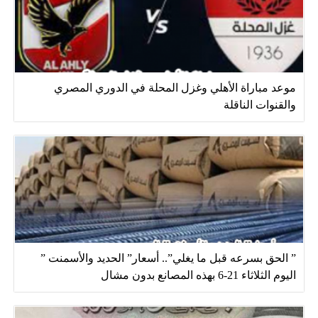
موعد مباراة الأهلي وغزل المحلة في الدوري المصري
والقنوات الناقلة
” الحق بسرعه قبل ما يغلي”.. أسعار” الحديد والأسمنت ”
اليوم الثلاثاء 21-6 بهذه المصانع بدون مشال