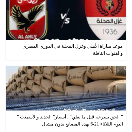
موعد مباراة الأهلي وغزل المحلة في الدوري المصري
والقنوات الناقلة
” الحق بسرعه قبل ما يغلي”.. أسعار” الحديد والأسمنت ”
اليوم الثلاثاء 21-6 بهذه المصانع بدون مشال