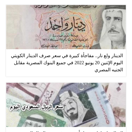
الدينار ولع نار.. مفاجأة كبيرة في سعر صرف الدينار الكويتي
اليوم الإثنين 20 يونيو 2022 في جميع البنوك المصرية مقابل
الجنيه المصري