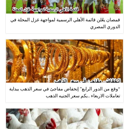
قمصان يعُلن قائمة الأهلي الرسمية لمواجهة غزل المحلة في
الدوري المصري
“وقع من الدور الرابع” إنخفاض مفاجئ في سعر الذهب ببداية
تعاملات الاربعاء ..بكم سعر الجنيه الذهب