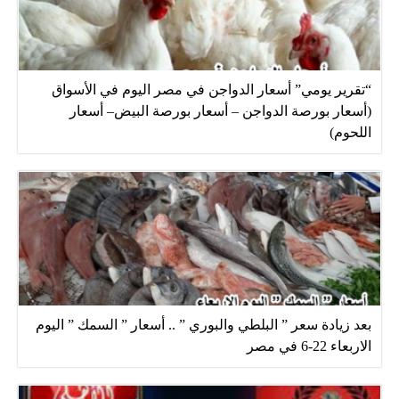
“تقرير يومي” أسعار الدواجن في مصر اليوم في الأسواق
(أسعار بورصة الدواجن – أسعار بورصة البيض– أسعار
اللحوم)
بعد زيادة سعر ” البلطي والبوري ” .. أسعار ” السمك ” اليوم
الاربعاء 22-6 في مصر