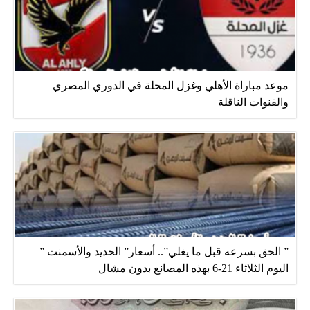
موعد مباراة الأهلي وغزل المحلة في الدوري المصري
والقنوات الناقلة
” الحق بسرعه قبل ما يغلي”.. أسعار” الحديد والأسمنت ”
اليوم الثلاثاء 21-6 بهذه المصانع بدون مشال