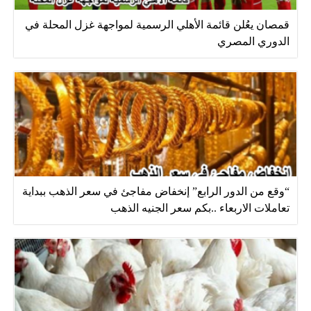
قمصان يعُلن قائمة الأهلي الرسمية لمواجهة غزل المحلة في
الدوري المصري
“وقع من الدور الرابع” إنخفاض مفاجئ في سعر الذهب ببداية
تعاملات الاربعاء ..بكم سعر الجنيه الذهب