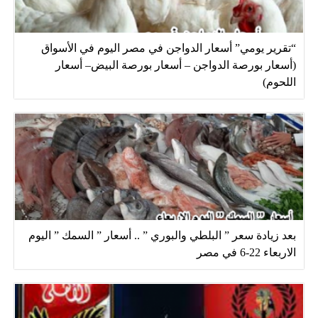
“تقرير يومي” أسعار الدواجن في مصر اليوم في الأسواق
(أسعار بورصة الدواجن – أسعار بورصة البيض– أسعار
اللحوم)
بعد زيادة سعر ” البلطي والبوري ” .. أسعار ” السمك ” اليوم
الاربعاء 22-6 في مصر