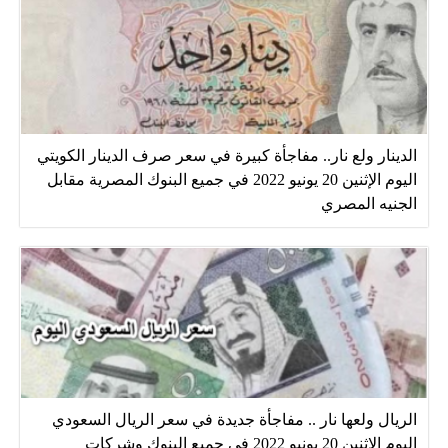
الدينار ولع نار.. مفاجأة كبيرة في سعر صرف الدينار الكويتي
اليوم الإثنين 20 يونيو 2022 في جميع البنوك المصرية مقابل
الجنيه المصري
الريال ولعها نار .. مفاجأة جديدة في سعر الريال السعودي
اليوم الإثنين 20 يونيو 2022 في جميع البنوك وشركات