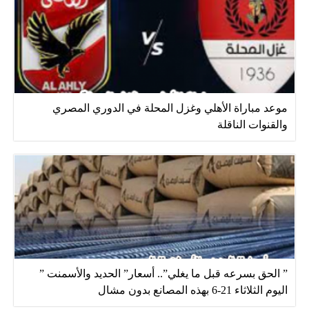
موعد مباراة الأهلي وغزل المحلة في الدوري المصري
والقنوات الناقلة
” الحق بسرعه قبل ما يغلي”.. أسعار” الحديد والأسمنت ”
اليوم الثلاثاء 21-6 بهذه المصانع بدون مشال