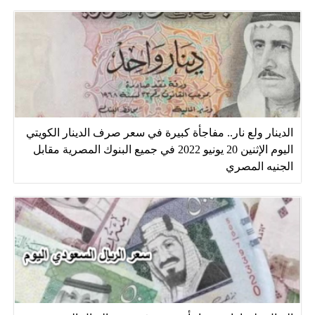
الدينار ولع نار.. مفاجأة كبيرة في سعر صرف الدينار الكويتي
اليوم الإثنين 20 يونيو 2022 في جميع البنوك المصرية مقابل
الجنيه المصري