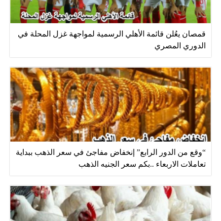
قمصان يعُلن قائمة الأهلي الرسمية لمواجهة غزل المحلة في
الدوري المصري
“وقع من الدور الرابع” إنخفاض مفاجئ في سعر الذهب ببداية
تعاملات الاربعاء ..بكم سعر الجنيه الذهب