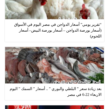
“تقرير يومي” أسعار الدواجن في مصر اليوم في الأسواق
(أسعار بورصة الدواجن – أسعار بورصة البيض– أسعار
اللحوم)
بعد زيادة سعر ” البلطي والبوري ” .. أسعار ” السمك ” اليوم
الاربعاء 22-6 في مصر