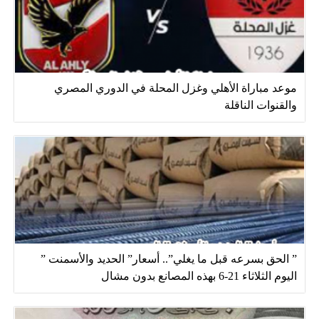
موعد مباراة الأهلي وغزل المحلة في الدوري المصري
والقنوات الناقلة
” الحق بسرعه قبل ما يغلي”.. أسعار” الحديد والأسمنت ”
اليوم الثلاثاء 21-6 بهذه المصانع بدون مشال