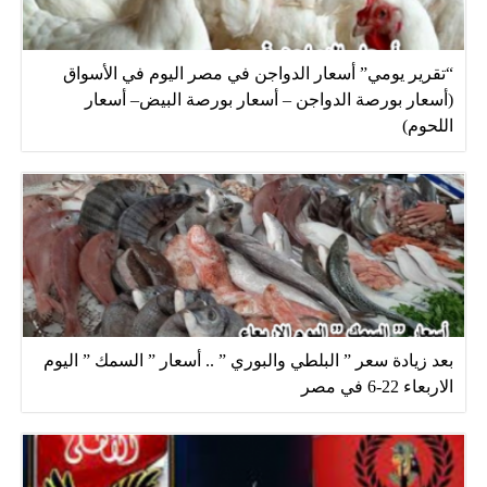
“تقرير يومي” أسعار الدواجن في مصر اليوم في الأسواق
(أسعار بورصة الدواجن – أسعار بورصة البيض– أسعار
اللحوم)
بعد زيادة سعر ” البلطي والبوري ” .. أسعار ” السمك ” اليوم
الاربعاء 22-6 في مصر