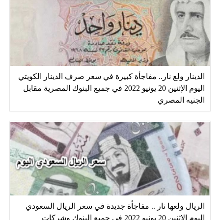
الدينار ولع نار.. مفاجأة كبيرة في سعر صرف الدينار الكويتي
اليوم الإثنين 20 يونيو 2022 في جميع البنوك المصرية مقابل
الجنيه المصري
الريال ولعها نار .. مفاجأة جديدة في سعر الريال السعودي
اليوم الإثنين 20 يونيو 2022 في جميع البنوك وشركات