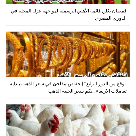
قمصان يعُلن قائمة الأهلي الرسمية لمواجهة غزل المحلة في
الدوري المصري
“وقع من الدور الرابع” إنخفاض مفاجئ في سعر الذهب ببداية
تعاملات الاربعاء ..بكم سعر الجنيه الذهب