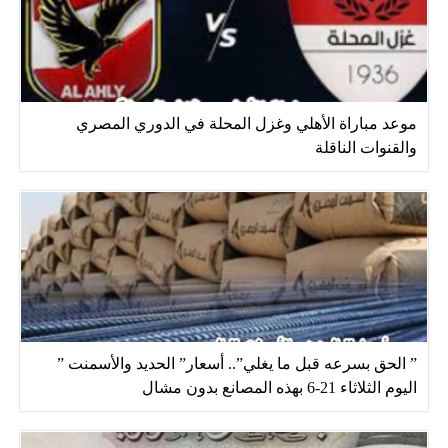
موعد مباراة الأهلي وغزل المحلة في الدوري المصري
والقنوات الناقلة
” الحق بسرعه قبل ما يغلي”.. أسعار” الحديد والأسمنت ”
اليوم الثلاثاء 21-6 بهذه المصانع بدون مشال