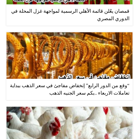
قمصان يعُلن قائمة الأهلي الرسمية لمواجهة غزل المحلة في
الدوري المصري
“وقع من الدور الرابع” إنخفاض مفاجئ في سعر الذهب ببداية
تعاملات الاربعاء ..بكم سعر الجنيه الذهب