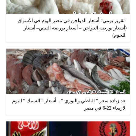
“تقرير يومي” أسعار الدواجن في مصر اليوم في الأسواق
(أسعار بورصة الدواجن – أسعار بورصة البيض– أسعار
اللحوم)
بعد زيادة سعر ” البلطي والبوري ” .. أسعار ” السمك ” اليوم
الاربعاء 22-6 في مصر