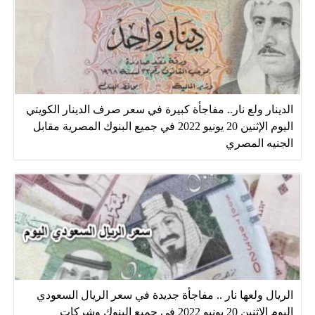
الدينار ولع نار.. مفاجأة كبيرة في سعر صرف الدينار الكويتي
اليوم الإثنين 20 يونيو 2022 في جميع البنوك المصرية مقابل
الجنيه المصري
الريال ولعها نار .. مفاجأة جديدة في سعر الريال السعودي
اليوم الإثنين 20 يونيو 2022 في جميع البنوك وشركات