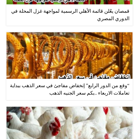
قمصان يعُلن قائمة الأهلي الرسمية لمواجهة غزل المحلة في
الدوري المصري
“وقع من الدور الرابع” إنخفاض مفاجئ في سعر الذهب ببداية
تعاملات الاربعاء ..بكم سعر الجنيه الذهب