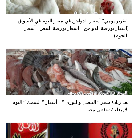
“تقرير يومي” أسعار الدواجن في مصر اليوم في الأسواق
(أسعار بورصة الدواجن – أسعار بورصة البيض– أسعار
اللحوم)
بعد زيادة سعر ” البلطي والبوري ” .. أسعار ” السمك ” اليوم
الاربعاء 22-6 في مصر