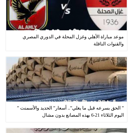
موعد مباراة الأهلي وغزل المحلة في الدوري المصري
والقنوات الناقلة
” الحق بسرعه قبل ما يغلي”.. أسعار” الحديد والأسمنت ”
اليوم الثلاثاء 21-6 بهذه المصانع بدون مشال