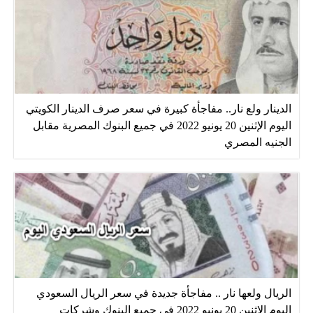
الدينار ولع نار.. مفاجأة كبيرة في سعر صرف الدينار الكويتي
اليوم الإثنين 20 يونيو 2022 في جميع البنوك المصرية مقابل
الجنيه المصري
الريال ولعها نار .. مفاجأة جديدة في سعر الريال السعودي
اليوم الإثنين 20 يونيو 2022 في جميع البنوك وشركات