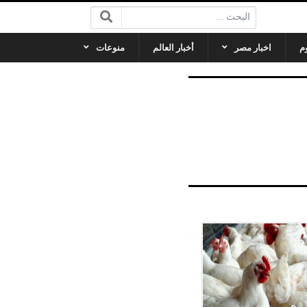
البحث:
م
اخبار مصر
أخبار العالم
منوعات