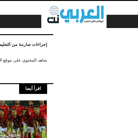
لتخطي إلى المحتوى
إجراءات صارمة من التعليم
شاهد المحتوى على موقع
ا
اقرأ أيضا