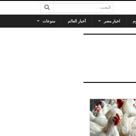
البحث:
م
اخبار مصر
أخبار العالم
منوعات