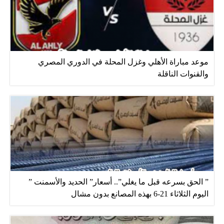
موعد مباراة الأهلي وغزل المحلة في الدوري المصري
والقنوات الناقلة
” الحق بسرعه قبل ما يغلي”.. أسعار” الحديد والأسمنت ”
اليوم الثلاثاء 21-6 بهذه المصانع بدون مشال