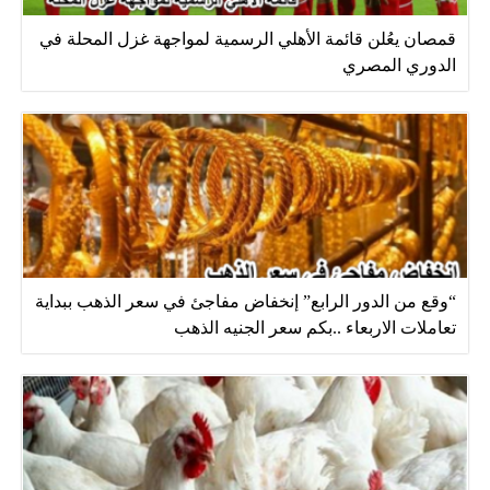
قمصان يعُلن قائمة الأهلي الرسمية لمواجهة غزل المحلة في
الدوري المصري
“وقع من الدور الرابع” إنخفاض مفاجئ في سعر الذهب ببداية
تعاملات الاربعاء ..بكم سعر الجنيه الذهب