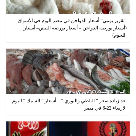
“تقرير يومي” أسعار الدواجن في مصر اليوم في الأسواق
(أسعار بورصة الدواجن – أسعار بورصة البيض– أسعار
اللحوم)
بعد زيادة سعر ” البلطي والبوري ” .. أسعار ” السمك ” اليوم
الاربعاء 22-6 في مصر