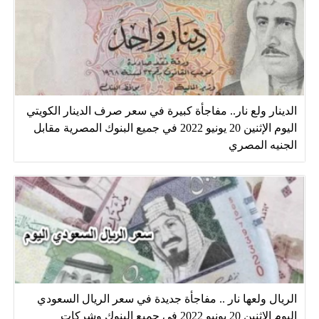
الدينار ولع نار.. مفاجأة كبيرة في سعر صرف الدينار الكويتي
اليوم الإثنين 20 يونيو 2022 في جميع البنوك المصرية مقابل
الجنيه المصري
الريال ولعها نار .. مفاجأة جديدة في سعر الريال السعودي
اليوم الإثنين 20 يونيو 2022 في جميع البنوك وشركات