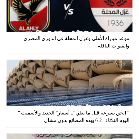
موعد مباراة الأهلي وغزل المحلة في الدوري المصري
والقنوات الناقلة
” الحق بسرعه قبل ما يغلي”.. أسعار” الحديد والأسمنت ”
اليوم الثلاثاء 21-6 بهذه المصانع بدون مشال