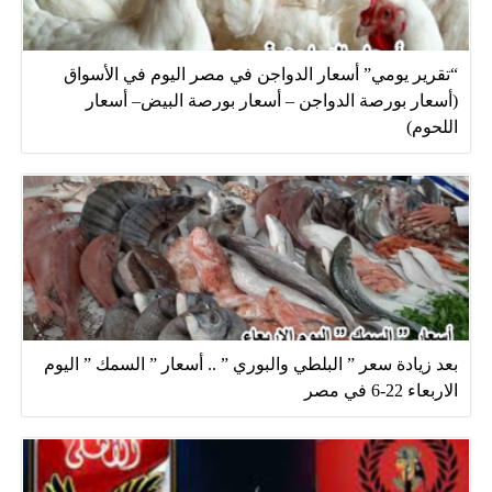
“تقرير يومي” أسعار الدواجن في مصر اليوم في الأسواق
(أسعار بورصة الدواجن – أسعار بورصة البيض– أسعار
اللحوم)
بعد زيادة سعر ” البلطي والبوري ” .. أسعار ” السمك ” اليوم
الاربعاء 22-6 في مصر