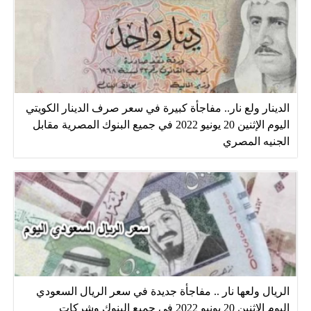
الدينار ولع نار.. مفاجأة كبيرة في سعر صرف الدينار الكويتي
اليوم الإثنين 20 يونيو 2022 في جميع البنوك المصرية مقابل
الجنيه المصري
الريال ولعها نار .. مفاجأة جديدة في سعر الريال السعودي
اليوم الإثنين 20 يونيو 2022 في جميع البنوك وشركات