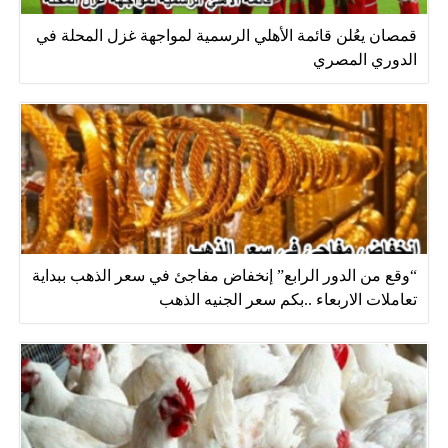
قمصان يعُلن قائمة الأهلي الرسمية لمواجهة غزل المحلة في
الدوري المصري
“وقع من الدور الرابع” إنخفاض مفاجئ في سعر الذهب ببداية
تعاملات الاربعاء ..بكم سعر الجنيه الذهب