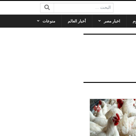
البحث:
م
اخبار مصر
أخبار العالم
منوعات