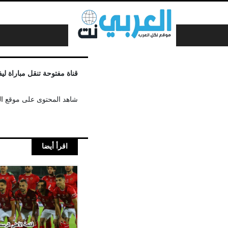
لتخطي إلى المحتوى
قناة مفتوحة تنقل مباراة ل
شاهد المحتوى على موقع
ا
اقرأ أيضا