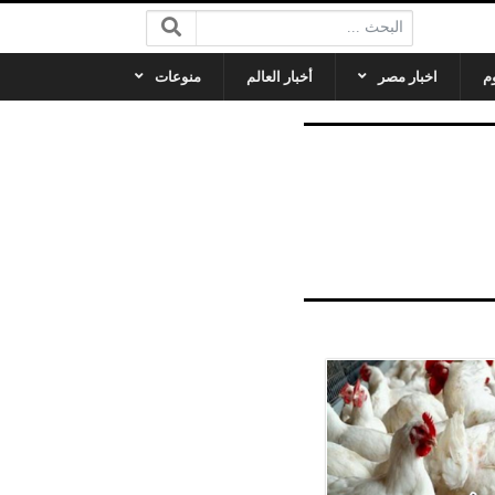
البحث:
م
اخبار مصر
أخبار العالم
منوعات