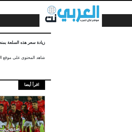
لتخطي إلى المحتوى
زيادة سعر هذه السلعة بمنظ
شاهد المحتوى على موقع
ا
اقرأ أيضا