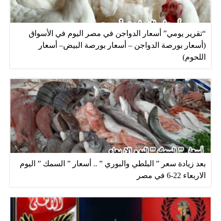
“تقرير يومي” أسعار الدواجن في مصر اليوم في الأسواق
(أسعار بورصة الدواجن – أسعار بورصة البيض– أسعار
اللحوم)
بعد زيادة سعر ” البلطي والبوري ” .. أسعار ” السمك ” اليوم
الاربعاء 22-6 في مصر