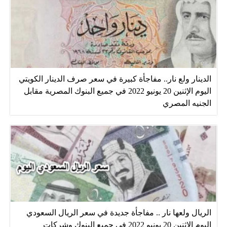
الدينار ولع نار.. مفاجأة كبيرة في سعر صرف الدينار الكويتي
اليوم الإثنين 20 يونيو 2022 في جميع البنوك المصرية مقابل
الجنيه المصري
الريال ولعها نار .. مفاجأة جديدة في سعر الريال السعودي
اليوم الإثنين 20 يونيو 2022 في جميع البنوك وشركات