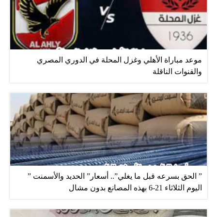
موعد مباراة الأهلي وغزل المحلة في الدوري المصري
والقنوات الناقلة
” الحق بسرعه قبل ما يغلي”.. أسعار” الحديد والأسمنت ”
اليوم الثلاثاء 21-6 بهذه المصانع بدون مشال