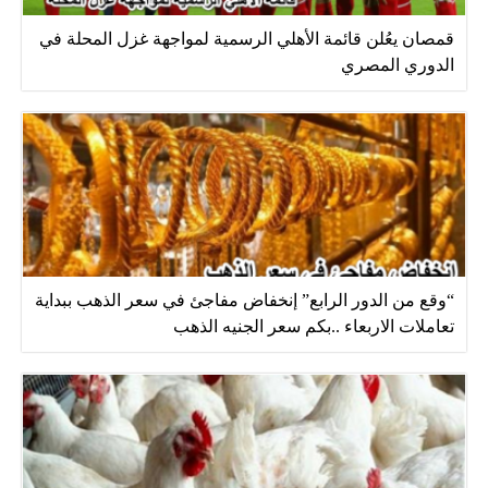
قمصان يعُلن قائمة الأهلي الرسمية لمواجهة غزل المحلة في
الدوري المصري
“وقع من الدور الرابع” إنخفاض مفاجئ في سعر الذهب ببداية
تعاملات الاربعاء ..بكم سعر الجنيه الذهب