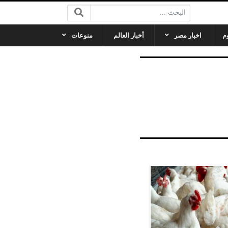
البحث:
م
اخبار مصر
أخبار العالم
منوعات