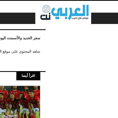
لتخطي إلى المحتوى
سعر الحديد والأسمنت اليوم
شاهد المحتوى على موقع
ا
اقرأ أيضا