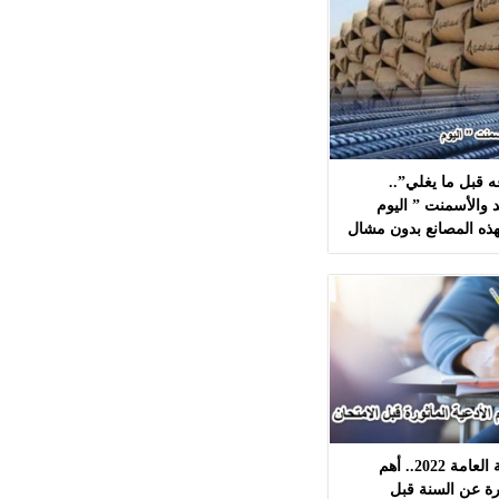
 قبل ما يغلي”..
 والأسمنت ” اليوم
لطلاب الثانوية العامة 2022.. أهم
ورة عن السنة قبل