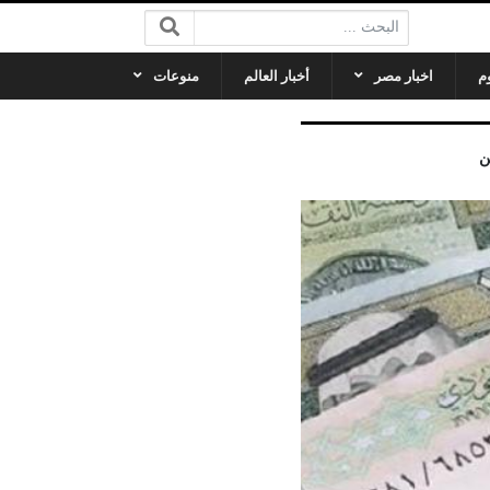
البحث:
م
اخبار مصر
أخبار العالم
منوعات