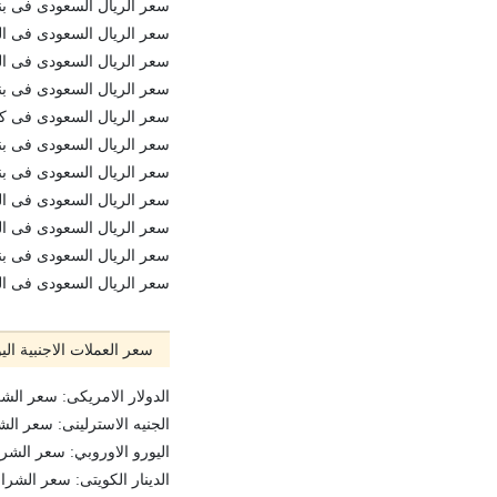
سعر الريال السعودى فى بنك-الاسكندري
سعر الريال السعودى فى البنك-العربي
سعر الريال السعودى فى البنك-المركزي
سعر الريال السعودى فى بنك-مصر: الشرا
سعر الريال السعودى فى كريدي-أجريكو
سعر الريال السعودى فى بنك-التعمير-
سعر الريال السعودى فى بنك-بيريوس: ا
سعر الريال السعودى فى المصرف-المتح
سعر الريال السعودى فى البنك-التجاري
سعر الريال السعودى فى بنك-المشرق: ا
سعر الريال السعودى فى المصرف-العر
سعر العملات الاجنبية الي
الدولار الامريكى: سعر الشراء 15.66 جنيها، سعر البيع 5.74
الجنيه الاسترلينى: سعر الشراء 20.34 جنيها ، سعر البيع .54
اليورو الاوروبي: سعر الشراء 17.05 جنيها، سعر البيع 17.22 ج
الدينار الكويتى: سعر الشراء 49.50 جنيها، سعر البيع 51.79 جني