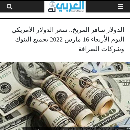
لتخطي إلى المحتوى
الدولار سافر المريخ.. سعر الدولار الأمريكي
اليوم الأربعاء 16 مارس 2022 بجميع البنوك
وشركات الصرافة