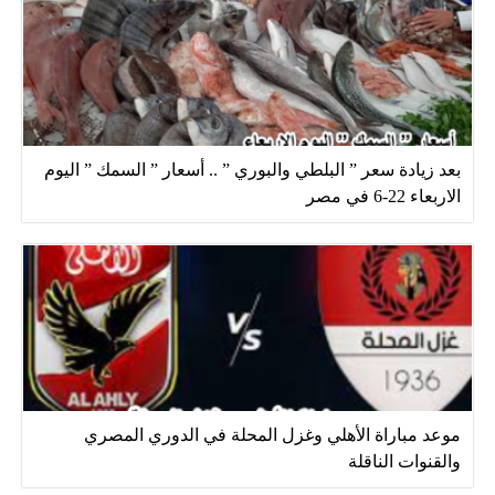
بعد زيادة سعر ” البلطي والبوري ” .. أسعار ” السمك ” اليوم
الاربعاء 22-6 في مصر
موعد مباراة الأهلي وغزل المحلة في الدوري المصري
والقنوات الناقلة