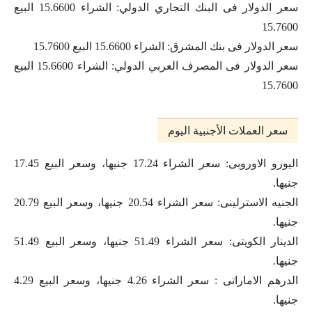
سعر الدولار فى البنك التجاري الدولي: الشراء 15.6600 البيع
15.7600
سعر الدولار فى بنك المشرق: الشراء 15.6600 البيع 15.7600
سعر الدولار فى المصرف العربي الدولي: الشراء 15.6600 البيع
15.7600
سعر العملات الأجنبية اليوم
اليورو الاوروبى: سعر الشراء 17.24 جنيها، وسعر البيع 17.45
جنيها.
الجنيه الاسترلينى: سعر الشراء 20.54 جنيها، وسعر البيع 20.79
جنيها.
الدينار الكويتى: سعر الشراء 51.49 جنيها، وسعر البيع 51.49
جنيها.
الدرهم الاماراتى : سعر الشراء 4.26 جنيها، وسعر البيع 4.29
جنيها.