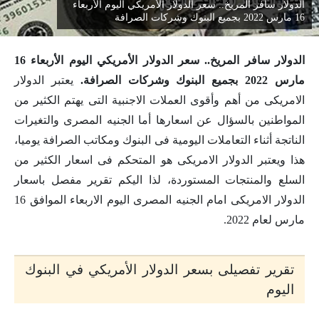
الدولار سافر المريخ.. سعر الدولار الأمريكي اليوم الأربعاء
16 مارس 2022 بجميع البنوك وشركات الصرافة
الدولار سافر المريخ.. سعر الدولار الأمريكي اليوم الأربعاء 16
مارس 2022 بجميع البنوك وشركات الصرافة.
يعتبر الدولار
الامريكى من أهم وأقوى العملات الاجنبية التى يهتم الكثير من
المواطنين بالسؤال عن اسعارها أما الجنيه المصرى والتغيرات
الناتجة أثناء التعاملات اليومية فى البنوك ومكاتب الصرافة يوميا،
هذا ويعتبر الدولار الامريكى هو المتحكم فى اسعار الكثير من
السلع والمنتجات المستوردة، لذا اليكم تقرير مفصل باسعار
الدولار الامريكى امام الجنيه المصرى اليوم الاربعاء الموافق 16
مارس لعام 2022.
تقرير تفصيلى بسعر الدولار الأمريكي في البنوك
اليوم