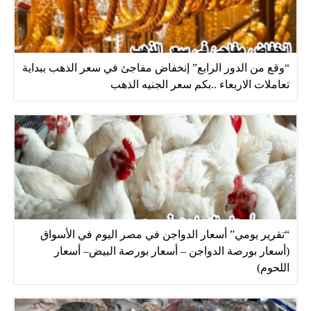
“وقع من الدور الرابع” إنخفاض مفاجئ في سعر الذهب ببداية
تعاملات الاربعاء ..بكم سعر الجنيه الذهب
“تقرير يومي” أسعار الدواجن في مصر اليوم في الأسواق
(أسعار بورصة الدواجن – أسعار بورصة البيض– أسعار
اللحوم)