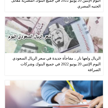
اليوم الإثنين 20 يونيو 2022 في جميع البنوك المصرية مقابل
الجنيه المصري
الريال ولعها نار .. مفاجأة جديدة في سعر الريال السعودي
اليوم الإثنين 20 يونيو 2022 في جميع البنوك وشركات
الصرافة