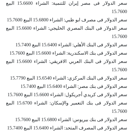
سعر الدولار فى مصر إيران للتنمية: الشراء 15.6600 البيع
15.7600
سعر الدولار فى مصرف ابو ظبي: الشراء 15.6800 البيع 15.7600
سعر الدولار فى البنك المصري الخليجي: الشراء 15.6600 البيع
15.7600
سعر الدولار فى البنك الأهلي: الشراء 15.6400 البيع 15.7400
سعر الدولار فى بنك الاسكندرية: الشراء 15.6600 البيع 15.7600
سعر الدولار فى البنك العربي الافريقي: الشراء 15.6600 البيع
15.7600
سعر الدولار فى البنك المركزي: الشراء 15.6540 البيع 15.7790
سعر الدولار فى بنك مصر: الشراء 15.6400 البيع 15.7400
سعر الدولار فى كريدي أجريكول: الشراء 15.6600 البيع 15.7600
سعر الدولار فى بنك التعمير والإسكان: الشراء 15.6700 البيع
15.7600
سعر الدولار فى بنك بيريوس: الشراء 15.6800 البيع 15.7600
سعر الدولار فى المصرف المتحد: الشراء 15.6400 البيع 15.7400