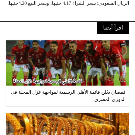
الريال السعودى: سعر الشراء 4.17 جنيها، وسعر البيع 4.20جنيها.
اقرأ أيضا
قمصان يعُلن قائمة الأهلي الرسمية لمواجهة غزل المحلة في
الدوري المصري