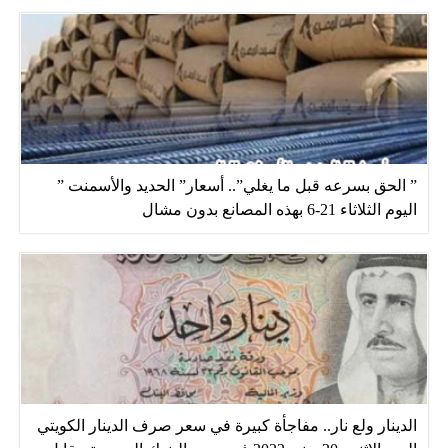
” الحق بسرعه قبل ما يغلي”.. أسعار” الحديد والأسمنت ”
اليوم الثلاثاء 21-6 بهذه المصانع بدون مشال
الدينار ولع نار.. مفاجأة كبيرة في سعر صرف الدينار الكويتي