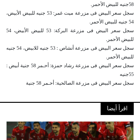
58جنيه للبيض الأحمر.
سجل سعر البيض فى مزرعة ميت غمر: 53 جنيه للبيض الأبيض،
54 جنيه للبيض الأحمر.
سجل سعر البيض فى مزرعة البركة: 53 للبيض الأبيض، 54
للبيض الأحمر.
سجل سعر البيض فى مزرعة أنشاص : 53 جنيه للابيض، 54 جنيه
للبيض الأحمر.
سجل سعر البيض فى مزرعة رشاد حمزة: أحـمر 58 جنية أبيض :
55جنيه
سجل سعر البيض فى مزرعة الصالحية: أحـمر 58 جنية
اقرأ أيضا