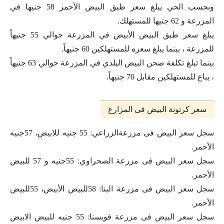
وبحسب الحي يبلغ سعر طبق البيض الأحمر 58 جنيها في
المزرعة و 62 جنيها للمستهلك.
يبلغ سعر طبق البيض الأبيض في المزرعة حوالي 55 جنيهاً
للمزرعة ، بينما يبلغ سعره للمستهلكين 60 جنيهاً.
بينما تبلغ تكلفة صحن البيض البلدي في المزرعة حوالي 63 جنيهاً
، يباع للمستهلكين مقابل 70 جنيهاً.
سعر كرتونة البيض فى المزارع
سجل سعر البيض فى مزرعةالزراعي: 55 جنيه للابيض، 57جنيه
الأحمر.
سجل سعر البيض فى مزرعة الصحراوي: 55جنيه و 57 للبيض
الأحمر.
سجل سعر البيض فى مزرعة البنا: 58للبيض الأبيض، 55للبيض
الأحمر.
سجل سعر البيض فى مزرعة قويسنا: 55 جنيه للبيض الابيض