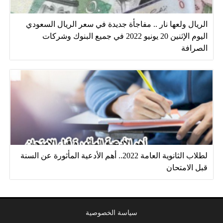
الريال ولعها نار .. مفاجأة جديدة في سعر الريال السعودي
اليوم الإثنين 20 يونيو 2022 في جميع البنوك وشركات
الصرافة
لطلاب الثانوية العامة 2022.. أهم الأدعية المأثورة عن السنة
قبل الامتحان
سياسة الخصوصية