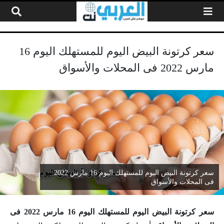
لتخطي إلى المحتوى
سعر كرتونة البيض اليوم للمستهلك اليوم 16
مارس 2022 فى المحلات والأسواق
سعر كرتونة البيض اليوم للمستهلك اليوم 16 مارس 2022
فى المحلات والأسواق
سعر كرتونة البيض اليوم للمستهلك اليوم 16 مارس 2022 فى