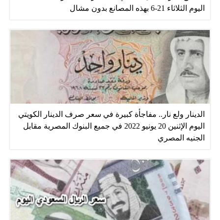
اليوم الثلاثاء 21-6 بهذه المصانع بدون مشال
الدينار ولع نار.. مفاجأة كبيرة في سعر صرف الدينار الكويتي
اليوم الإثنين 20 يونيو 2022 في جميع البنوك المصرية مقابل
الجنيه المصري