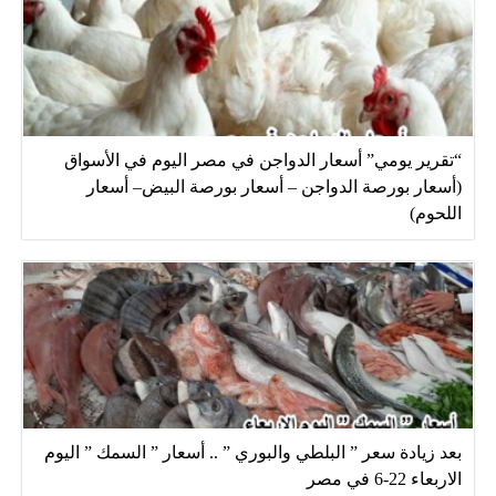
“تقرير يومي” أسعار الدواجن في مصر اليوم في الأسواق
(أسعار بورصة الدواجن – أسعار بورصة البيض– أسعار
اللحوم)
بعد زيادة سعر ” البلطي والبوري ” .. أسعار ” السمك ” اليوم
الاربعاء 22-6 في مصر