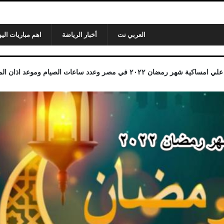
العربي نت
أخبار الرياضة
اهم مباريات اليو
ي مصر وعدد ساعات الصيام وموعد اذان المغرب في الصيام