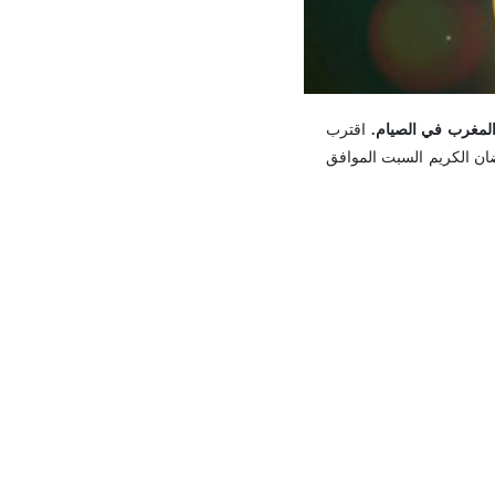
اقترب
ان الكريم السبت الموافق