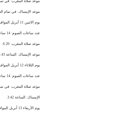
موعد صلاة المغرب: في تمام ال
موعد الإمساك: في تمام الساعة
يوم الاثنين 11 أبريل الموافق 10 من شهر رمضان المبارك
عدد ساعات الصوم: 14 ساعة و37 دقيقة.
موعد صلاة المغرب: 6:20.
موعد الإمساك: الساعة 3:43.
يوم الثلاثاء 12 أبريل الموافق 11 من شهر رمضان المبارك
عدد ساعات الصوم: 14 ساعة و39 دقيقة.
موعد صلاة المغرب: في تمام ال
الإمساك: الساعة 3:42.
يوم الأربعاء 13 أبريل الموافق 12 من شهر رمضان المبارك