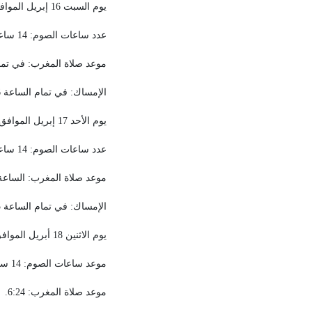
يوم السبت 16 إبريل الموافق 15 من شهر رمضان المبارك
عدد ساعات الصوم: 14 ساعة و 47 دقيقة.
موعد صلاة المغرب: في تمام الس
الإمساك: في تمام الساعة 3:36 .
يوم الأحد 17 إبريل الموافق 16 من شهر رمضان المبارك
عدد ساعات الصوم: 14 ساعة و48 دقيقة.
موعد صلاة المغرب: الساعة 6:23 
الإمساك: في تمام الساعة 3:35 .
يوم الاثنين 18 أبريل الموافق 17 من شهر رمضان المبارك
موعد ساعات الصوم: 14 ساعة و50 دقيقة.
موعد صلاة المغرب: 6:24.