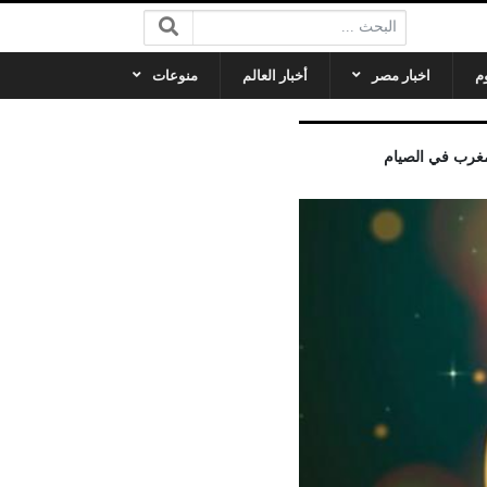
البحث:
م
اخبار مصر
أخبار العالم
منوعات