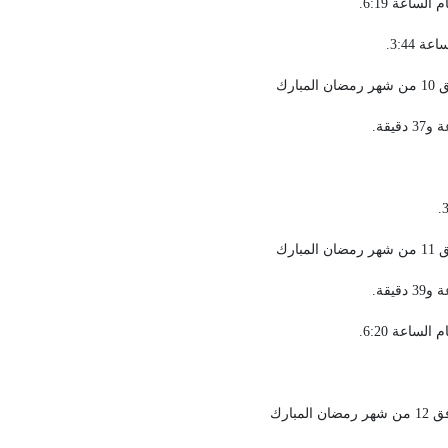
ساعة 6:19.
 3:44.
ساعة 6:20.