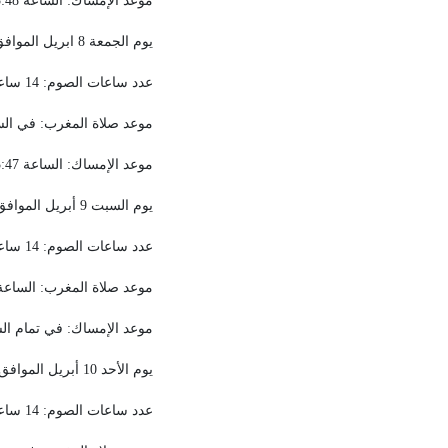
موعد الإمساك: الساعة 3:48 دقيقة.
يوم الجمعة 8 ابريل الموافق 7 من شهر رمضان المبارك
عدد ساعات الصوم: 14 ساعة و 31 دقيقة.
موعد صلاة المغرب: في الس
موعد الإمساك: الساعة 3:47 دقيقة.
يوم السبت 9 أبريل الموافق 8 من شهر رمضان المبارك
عدد ساعات الصوم: 14 ساعة و 33 دقيقة.
موعد صلاة المغرب: الساعة 6:18
موعد الإمساك: في تمام الساعة
يوم الأحد 10 أبريل الموافق 9 من شهر رمضان المبارك
عدد ساعات الصوم: 14 ساعة و35 دقيقة.