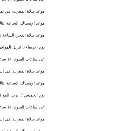
موعد صلاة المغرب: في تم
موعد الإمساك: الساعة الثا
موعد صلاة الفجر: الساعة 4:11.
يوم الاربعاء 6 ابريل الموافق 5 من شهر رمضان المبارك
عدد ساعات الصوم: 14 ساعة و 27 دقيقة.
موعد صلاة المغرب: في ال
موعد الإمساك: الساعة الثا
يوم الخميس 7 ابريل الموافق 6 من شهر رمضان المبارك
عدد ساعات الصوم: 14 ساعة و 29 دقيقة.
موعد صلاة المغرب: في ال