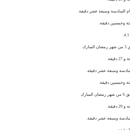
ام السادسة وسبعة عشر دقيقة.
لثة وخمسين دقيقة.
سادسة وسبعة عشر دقيقة.
لثة وخمسين دقيقة.
سادسة وسبعة عشر دقيقة.