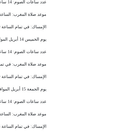
عدد ساعات الصوم: 14 ساعة و 41 دقيقة.
موعد صلاة المغرب: الساعة 6:21
الإمساك: في تمام الساعة 3:40.
يوم الخميس 14 أبريل الموافق 13 من شهر رمضان المبارك
عدد ساعات الصوم: 14 ساعة و43 دقيقة.
موعد صلاة المغرب: في تمام ال
الإمساك: في تمام الساعة 3:39.
يوم الجمعة 15 أبريل الموافق 14 من شهر رمضان المبارك
عدد ساعات الصوم: 14 ساعة و45 دقيقة.
موعد صلاة المغرب: الساعة 6:22 
الإمساك: في تمام الساعة 3:38 .