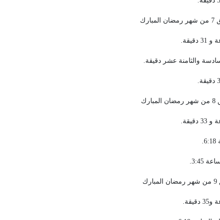
ادسة والثامنة عشر دقيقة.
.
 3:45.