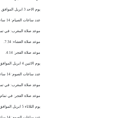
يوم الاحد 3 ابريل الموافق 2 من شهر رمضان المبارك
عدد ساعات الصيام: 14 ساعة و21 دقيقة.
موعد صلاة المغرب: في تمام ا
موعد صلاة العشاء: 7:34.
موعد صلاة الفجر: 4:14.
يوم الاثنين 4 ابريل الموافق 3 من شهر رمضان المبارك
عدد ساعات الصوم: 14 ساعة و 23 دقيقة.
موعد صلاة المغرب: في تمام
موعد صلاة الفجر: في تمام السا
يوم الثلاثاء 5 ابريل الموافق 4 من شهر رمضان المبارك
عدد ساعات الصوم: 14 ساعة و 25 دقيقة.