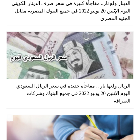
الدينار ولع نار.. مفاجأة كبيرة في سعر صرف الدينار الكويتي
اليوم الإثنين 20 يونيو 2022 في جميع البنوك المصرية مقابل
الجنيه المصري
الريال ولعها نار .. مفاجأة جديدة في سعر الريال السعودي
اليوم الإثنين 20 يونيو 2022 في جميع البنوك وشركات
الصرافة