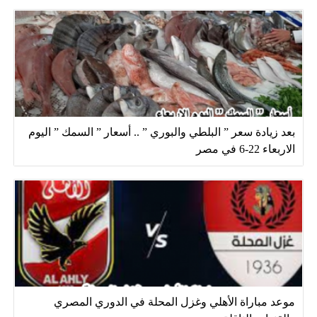
بعد زيادة سعر ” البلطي والبوري ” .. أسعار ” السمك ” اليوم
الاربعاء 22-6 في مصر
موعد مباراة الأهلي وغزل المحلة في الدوري المصري