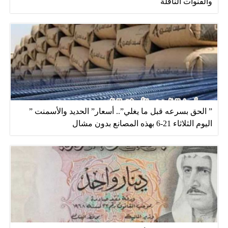
والقنوات الناقلة
” الحق بسرعه قبل ما يغلي”.. أسعار” الحديد والأسمنت ”
اليوم الثلاثاء 21-6 بهذه المصانع بدون مشال