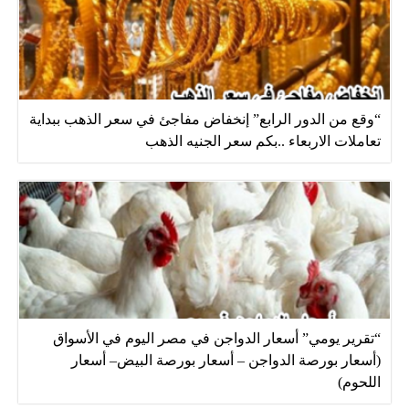
“وقع من الدور الرابع” إنخفاض مفاجئ في سعر الذهب ببداية
تعاملات الاربعاء ..بكم سعر الجنيه الذهب
“تقرير يومي” أسعار الدواجن في مصر اليوم في الأسواق
(أسعار بورصة الدواجن – أسعار بورصة البيض– أسعار
اللحوم)