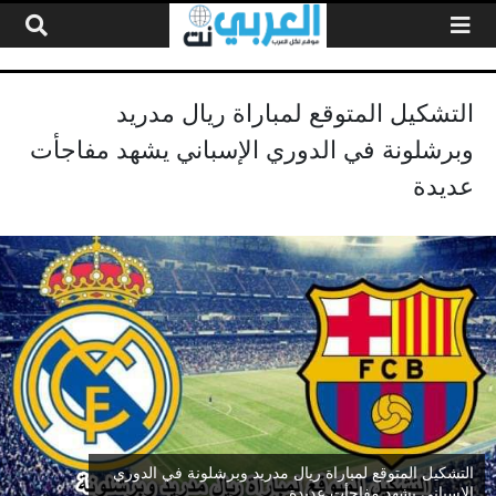
لتخطي إلى المحتوى
التشكيل المتوقع لمباراة ريال مدريد
وبرشلونة في الدوري الإسباني يشهد مفاجأت
عديدة
التشكيل المتوقع لمباراة ريال مدريد وبرشلونة في الدوري
الإسباني يشهد مفاجأت عديدة