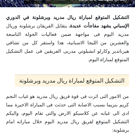
التشكيل المتوقع لمباراة ريال مدريد وبرشلونة في الدوري
الإسباني يشهد مفاجأت عديدة.
يتقابل الفريقان برشلونة وريال
مدريد اليوم فى مواجهة ضمن فعاليات الجولة التاسعة
والعشرين من الليجا الاسبانية، هذا واستقر كل من تشافي
هيرنانديز وكارلو انشيلوتي مدربى الفريقين فى عمل التشكيل
المتوقع لمباراة اليوم.
التشكيل المتوقع لمباراة ريال مدريد وبرشلونة
من الامور التى اثرت فى قوة فريق ريال مدريد هو غياب النجم
كريم بنزيما بسبب الاصابة التى حدثت فى المباراة الاخيرة مما
ادى الى غيابه عن كلاسيكو الارض والتى تقام اليوم، واليكم
التشكيل المتوقع لفريق ريال مدريد اليوم خلال مباراته امام
برشلونة: