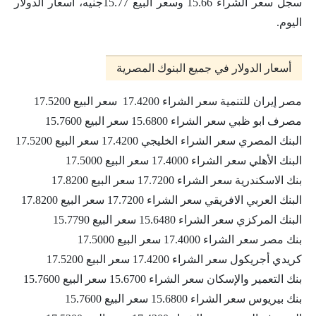
سجل سعر الشراء 15.66 وسعر البيع 15.77جنيه، أسعار الدولار
اليوم.
أسعار الدولار في جميع البنوك المصرية
مصر إيران للتنمية سعر الشراء 17.4200 سعر البيع 17.5200
مصرف ابو ظبي سعر الشراء 15.6800 سعر البيع 15.7600
البنك المصري سعر الشراء الخليجي 17.4200 سعر البيع 17.5200
البنك الأهلي سعر الشراء 17.4000 سعر البيع 17.5000
بنك الاسكندرية سعر الشراء 17.7200 سعر البيع 17.8200
البنك العربي الافريقي سعر الشراء 17.7200 سعر البيع 17.8200
البنك المركزي سعر الشراء 15.6480 سعر البيع 15.7790
بنك مصر سعر الشراء 17.4000 سعر البيع 17.5000
كريدي أجريكول سعر الشراء 17.4200 سعر البيع 17.5200
بنك التعمير والإسكان سعر الشراء 15.6700 سعر البيع 15.7600
بنك بيريوس سعر الشراء 15.6800 سعر البيع 15.7600