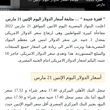
مارس
” قفزة جديدة ” … متابعة أسعار الدولار اليوم الإثنين 21 مارس.
اعلنت البنوك المصرية اليوم الاثنين الموافق 21 مارس 2022
مفاجأة كبيرة للمواطنين وهى ارتفاع سعر الدولار الامريكى
بمعدل 2 جنيه عن سعر الدولار امس فى معظم البنوك
المصرية،هذا وترتب الامر الى زيادة فى اسعار جميع المنتجات
والسلع المستوردة، هذا وتعدى سعر الدولار الامريكى حاجز 18
جنيه، اليكم اسعار الدولار الامريكى امام الجنيه المصرى.
أسعار الدولار اليوم الإثنين 21 مارس
سجل البنك الأهلي المركزي 17.40 سعر شراء و 17.52 سعر
البيع، أما بنك مصر سجل 17.40 جنيه سعر شراء و 17.50 سعر
البيع، يعتبر البنك المركزي المصري أقل سعر اليوم الإثنين حيث