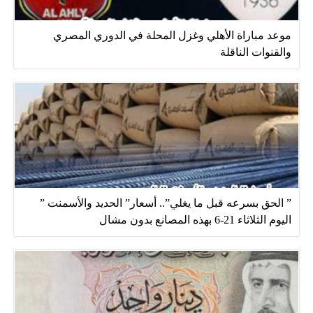
موعد مباراة الأهلي وغزل المحلة في الدوري المصري
والقنوات الناقلة
” الحق بسرعه قبل ما يغلي”.. أسعار” الحديد والأسمنت ”
اليوم الثلاثاء 21-6 بهذه المصانع بدون مشال