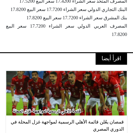
المصرف المتحد سعر الشراء 17.4200 سعر البيع 17.5200
البنك التجاري الدولي سعر الشراء 17.7200 سعر البيع 17.8200
بنك المشرق سعر الشراء 17.7200 سعر البيع 17.8200
المصرف العربي الدولي سعر الشراء 17.7200 سعر البيع
17.8200
اقرأ أيضا
قمصان يعُلن قائمة الأهلي الرسمية لمواجهة غزل المحلة في
الدوري المصري