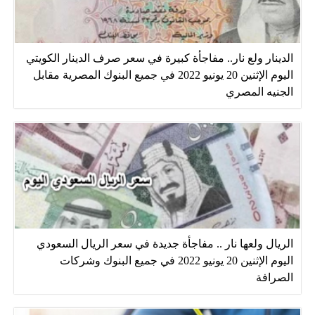
الدينار ولع نار.. مفاجأة كبيرة في سعر صرف الدينار الكويتي
اليوم الإثنين 20 يونيو 2022 في جميع البنوك المصرية مقابل
الجنيه المصري
الريال ولعها نار .. مفاجأة جديدة في سعر الريال السعودي
اليوم الإثنين 20 يونيو 2022 في جميع البنوك وشركات
الصرافة