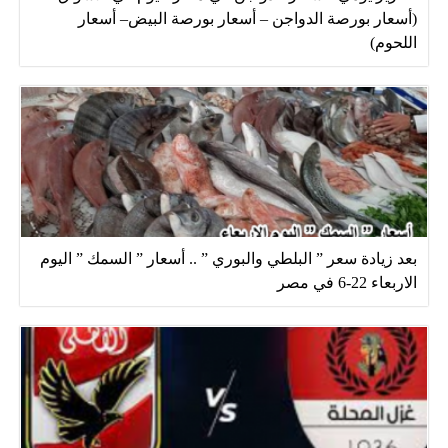
(أسعار بورصة الدواجن – أسعار بورصة البيض– أسعار
اللحوم)
بعد زيادة سعر ” البلطي والبوري ” .. أسعار ” السمك ” اليوم
الاربعاء 22-6 في مصر