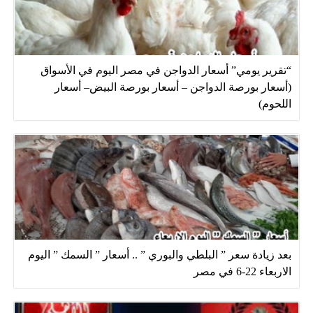
“تقرير يومي” أسعار الدواجن في مصر اليوم في الأسواق
(أسعار بورصة الدواجن – أسعار بورصة البيض– أسعار
اللحوم)
بعد زيادة سعر ” البلطي والبوري ” .. أسعار ” السمك ” اليوم
الاربعاء 22-6 في مصر