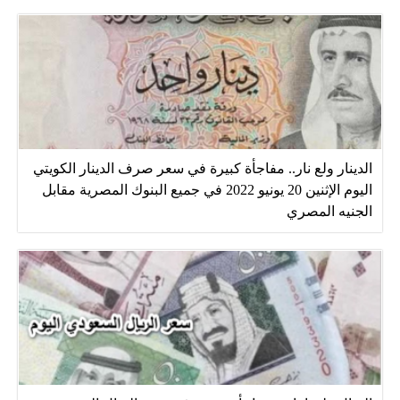
الدينار ولع نار.. مفاجأة كبيرة في سعر صرف الدينار الكويتي
اليوم الإثنين 20 يونيو 2022 في جميع البنوك المصرية مقابل
الجنيه المصري