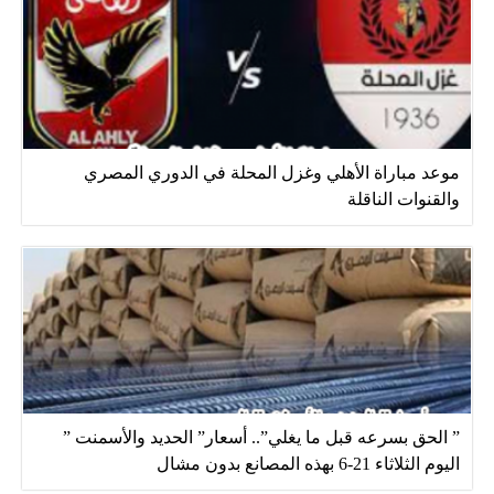
موعد مباراة الأهلي وغزل المحلة في الدوري المصري
والقنوات الناقلة
” الحق بسرعه قبل ما يغلي”.. أسعار” الحديد والأسمنت ”
اليوم الثلاثاء 21-6 بهذه المصانع بدون مشال