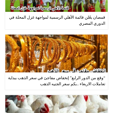
قمصان يعُلن قائمة الأهلي الرسمية لمواجهة غزل المحلة في
الدوري المصري
“وقع من الدور الرابع” إنخفاض مفاجئ في سعر الذهب ببداية
تعاملات الاربعاء ..بكم سعر الجنيه الذهب